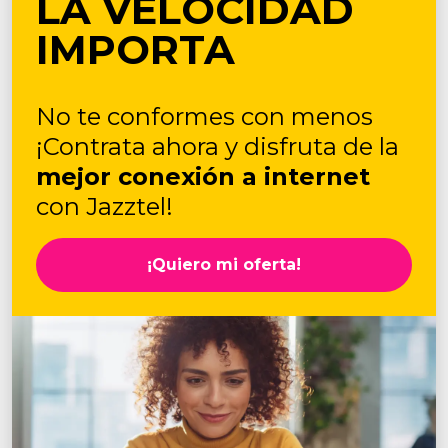
LA VELOCIDAD
IMPORTA
No te conformes con menos
¡Contrata ahora y disfruta de la
mejor conexión a internet
con Jazztel!
¡Quiero mi oferta!