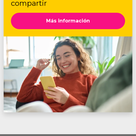
compartir
Más información