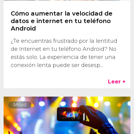
Cómo aumentar la velocidad de
datos e internet en tu teléfono
Android
¿Te encuentras frustrado por la lentitud
de Internet en tu teléfono Android? No
estás solo. La experiencia de tener una
conexión lenta puede ser desesp...
Leer +
Móvil