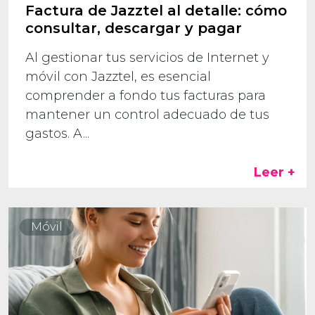
Factura de Jazztel al detalle: cómo
consultar, descargar y pagar
Al gestionar tus servicios de Internet y
móvil con Jazztel, es esencial
comprender a fondo tus facturas para
mantener un control adecuado de tus
gastos. A...
Leer +
Móvil