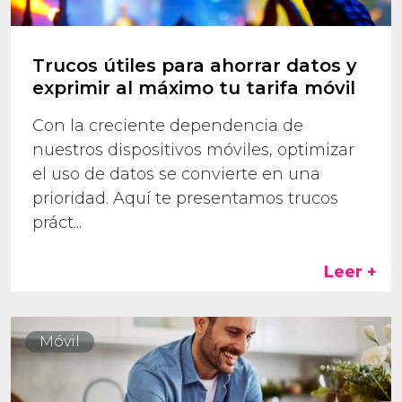
Trucos útiles para ahorrar datos y
exprimir al máximo tu tarifa móvil
Con la creciente dependencia de
nuestros dispositivos móviles, optimizar
el uso de datos se convierte en una
prioridad. Aquí te presentamos trucos
práct...
Leer +
Móvil