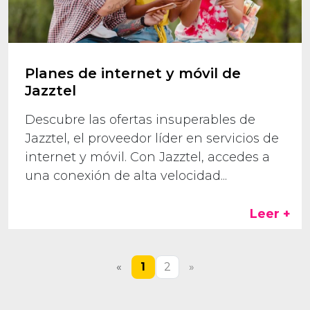
Planes de internet y móvil de
Jazztel
Descubre las ofertas insuperables de
Jazztel, el proveedor líder en servicios de
internet y móvil. Con Jazztel, accedes a
una conexión de alta velocidad...
Leer +
«
1
2
»