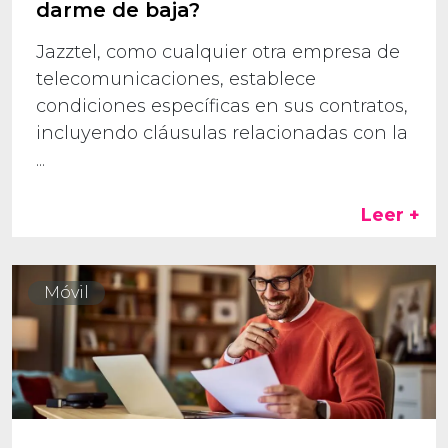
darme de baja?
Jazztel, como cualquier otra empresa de
telecomunicaciones, establece
condiciones específicas en sus contratos,
incluyendo cláusulas relacionadas con la
...
Leer +
Móvil