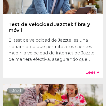
Test de velocidad Jazztel: fibra y
móvil
El test de velocidad de Jazztel es una
herramienta que permite a los clientes
medir la velocidad de internet de Jazztel
de manera efectiva, asegurando que ...
Leer +
Móvil