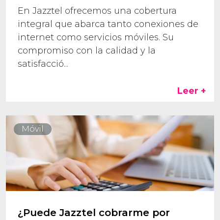
En Jazztel ofrecemos una cobertura
integral que abarca tanto conexiones de
internet como servicios móviles. Su
compromiso con la calidad y la
satisfacció...
Leer +
Móvil
¿Puede Jazztel cobrarme por