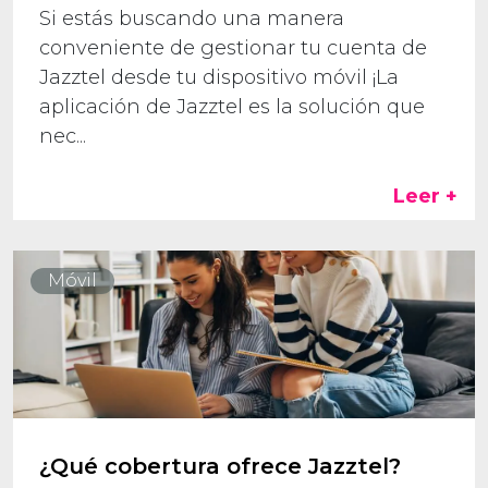
Si estás buscando una manera
conveniente de gestionar tu cuenta de
Jazztel desde tu dispositivo móvil ¡La
aplicación de Jazztel es la solución que
nec...
Leer +
Móvil
¿Qué cobertura ofrece Jazztel?