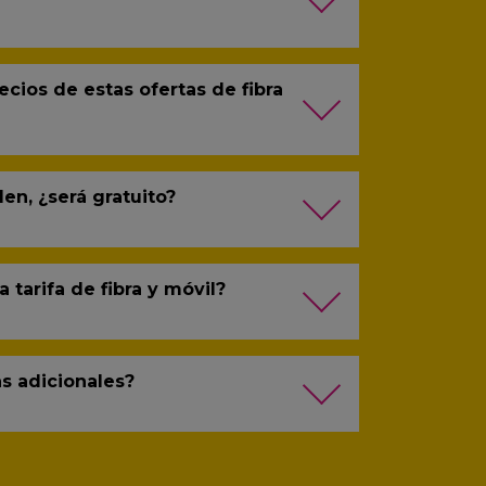
ecios de estas ofertas de fibra
len, ¿será gratuito?
a tarifa de fibra y móvil?
as adicionales?