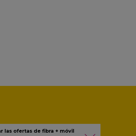
las ofertas de fibra + móvil