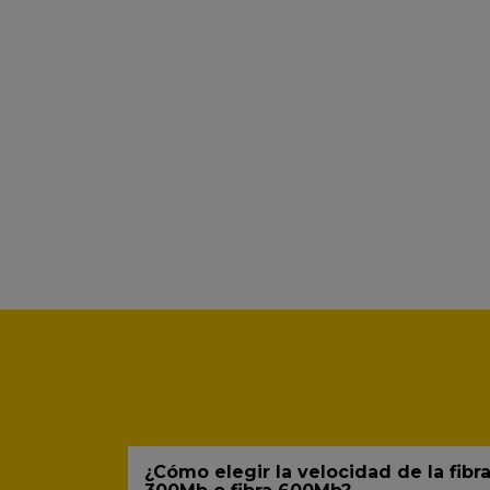
¿Cómo elegir la velocidad de la fibra