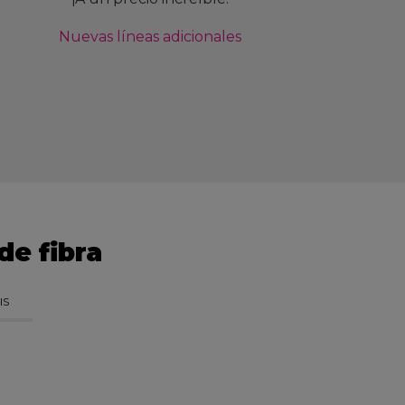
Nuevas líneas adicionales
de fibra
IS