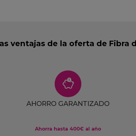
as ventajas de la oferta de Fibra d
AHORRO GARANTIZADO
Ahorra hasta 400€ al año