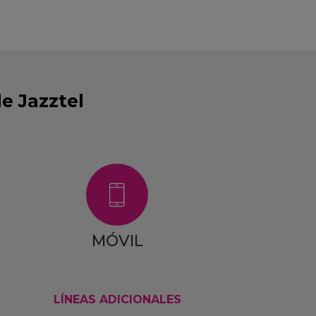
e Jazztel
MÓVIL
LÍNEAS ADICIONALES