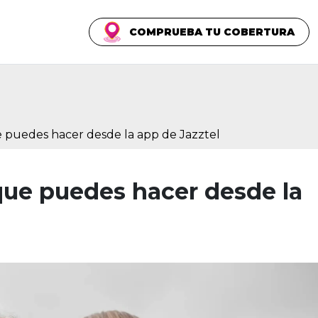
COMPRUEBA TU COBERTURA
 puedes hacer desde la app de Jazztel
que puedes hacer desde la