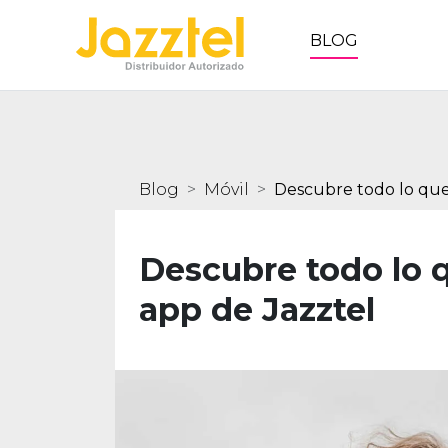
BLOG
Blog
Móvil
Descubre todo lo que
Descubre todo lo 
app de Jazztel