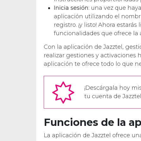
Inicia sesión
: una vez que haya
aplicación utilizando el nombr
registro. ¡y listo! Ahora estará
funcionalidades que ofrece la 
Con la aplicación de Jazztel, gest
realizar gestiones y activaciones h
aplicación te ofrece todo lo que nec
¡Descárgala hoy mi
tu cuenta de Jazztel
Funciones de la ap
La aplicación de Jazztel ofrece 