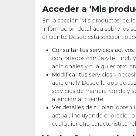
Acceder a ‘Mis produ
En la sección ‘Mis productos’ de l
información detallada sobre los s
eficiente. Desde esta sección, pue
Consultar tus servicios activos
contratados con Jazztel, incluy
adicionales y cualquier otro p
Modificar tus servicios
: ¿neces
adicional? Desde la app de Jaz
servicios de manera rápida y se
atención al cliente.
Ver detalles de tu plan
: obtén 
actual, incluyendo el precio, l
cualquier otra característica re