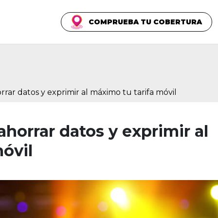
COMPRUEBA TU COBERTURA
rrar datos y exprimir al máximo tu tarifa móvil
ahorrar datos y exprimir al
óvil