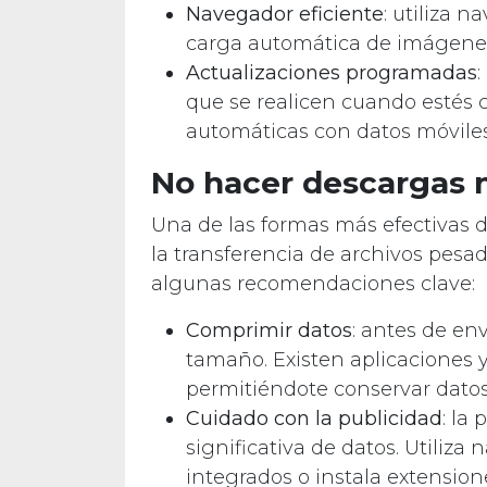
Navegador eficiente
: utiliza 
carga automática de imágene
Actualizaciones programadas
:
que se realicen cuando estés c
automáticas con datos móvile
No hacer descargas n
Una de las formas más efectivas d
la transferencia de archivos pesa
algunas recomendaciones clave:
Comprimir datos
: antes de en
tamaño. Existen aplicaciones y
permitiéndote conservar datos 
Cuidado con la publicidad
: la
significativa de datos. Utiliz
integrados o instala extensio