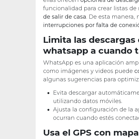
funcionalidad para crear listas d
de salir de casa
. De esta manera, 
interrupciones por falta de conexi
Limita las descargas
whatsapp a cuando t
WhatsApp es una aplicación ampli
como imágenes y videos puede
c
algunas sugerencias para optimiza
Evita descargar automáticam
utilizando datos móviles.
Ajusta la configuración de la 
ocurran cuando estés conectad
Usa el GPS con mapa