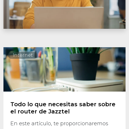
Internet
Todo lo que necesitas saber sobre
el router de Jazztel
En este artículo, te proporcionaremos