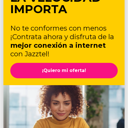
IMPORTA
No te conformes con menos
¡Contrata ahora y disfruta de la
mejor conexión a internet
con Jazztel!
¡Quiero mi oferta!