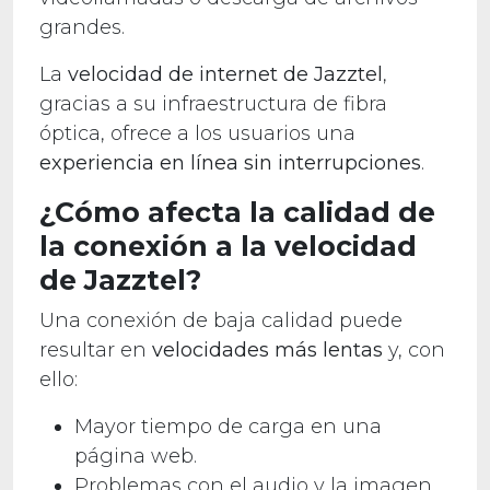
grandes.
La
velocidad de internet de Jazztel
,
gracias a su infraestructura de fibra
óptica, ofrece a los usuarios una
experiencia en línea sin interrupciones
.
¿Cómo afecta la calidad de
la conexión a la velocidad
de Jazztel?
Una conexión de baja calidad puede
resultar en
velocidades más lentas
y, con
ello:
Mayor tiempo de carga en una
página web.
Problemas con el audio y la imagen