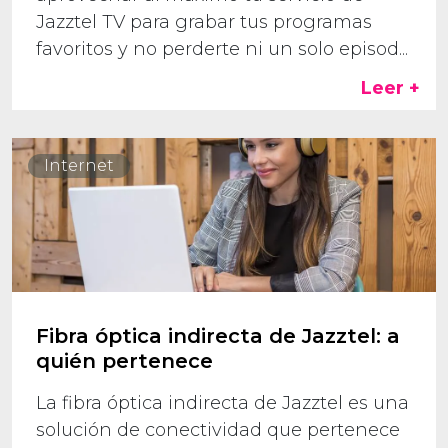
Jazztel TV para grabar tus programas
favoritos y no perderte ni un solo episod...
Leer +
Internet
Fibra óptica indirecta de Jazztel: a
quién pertenece
La fibra óptica indirecta de Jazztel es una
solución de conectividad que pertenece