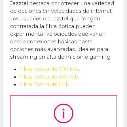
Jazztel
destaca por ofrecer una variedad
de opciones en velocidades de internet.
Los usuarios de Jazztel que tengan
contratada la fibra óptica pueden
experimentar velocidades que varían
desde conexiones básicas hasta
opciones más avanzadas, ideales para
streaming en alta definición o gaming.
Fibra óptica de 300 Mb
.
Fibra óptica de 600 Mb
.
Fibra óptica de 1 Gb
.