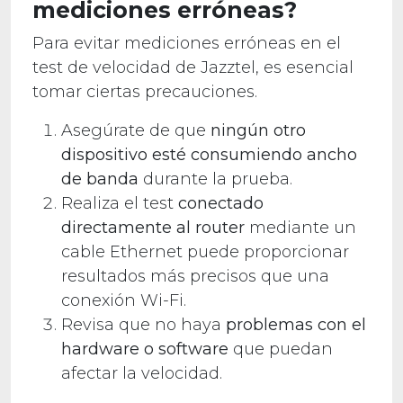
mediciones erróneas?
Para evitar mediciones erróneas en el
test de velocidad de Jazztel, es esencial
tomar ciertas precauciones.
Asegúrate de que
ningún otro
dispositivo esté
consumiendo ancho
de banda
durante la prueba.
Realiza el test
conectado
directamente al router
mediante un
cable Ethernet puede proporcionar
resultados más precisos que una
conexión Wi-Fi.
Revisa que no haya
problemas con el
hardware o software
que puedan
afectar la velocidad.