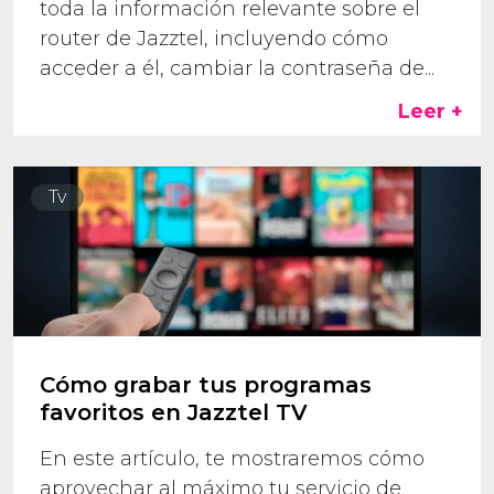
toda la información relevante sobre el
router de Jazztel, incluyendo cómo
acceder a él, cambiar la contraseña de...
Leer +
Tv
Cómo grabar tus programas
favoritos en Jazztel TV
En este artículo, te mostraremos cómo
aprovechar al máximo tu servicio de