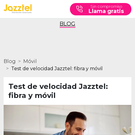
Sin compromiso
Llama gratis
BLOG
Blog
Móvil
Test de velocidad Jazztel: fibra y móvil
Test de velocidad Jazztel:
fibra y móvil