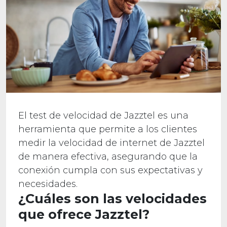
El test de velocidad de Jazztel es una
herramienta que permite a los clientes
medir la velocidad de internet de Jazztel
de manera efectiva, asegurando que la
conexión cumpla con sus expectativas y
necesidades.
¿Cuáles son las velocidades
que ofrece Jazztel?