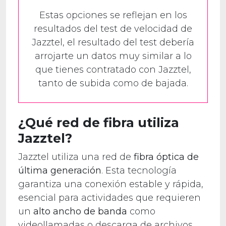
Estas opciones se reflejan en los
resultados del test de velocidad de
Jazztel, el resultado del test debería
arrojarte un datos muy similar a lo
que tienes contratado con Jazztel,
tanto de subida como de bajada.
¿Qué red de fibra utiliza
Jazztel?
Jazztel utiliza una red de
fibra óptica de
última generación
. Esta tecnología
garantiza una conexión estable y rápida,
esencial para actividades que requieren
un
alto ancho de banda
como
videollamadas o descarga de archivos