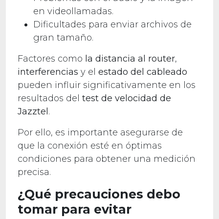
en videollamadas.
Dificultades para enviar archivos de
gran tamaño.
Factores como
la distancia al router
,
interferencias
y el
estado del cableado
pueden influir significativamente en los
resultados del
test de velocidad de
Jazztel
.
Por ello, es importante asegurarse de
que la conexión esté en óptimas
condiciones para obtener una medición
precisa.
¿Qué precauciones debo
tomar para evitar