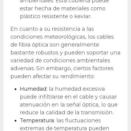
ambientales. Esta cubierta puede
estar hecha de materiales como
plástico resistente o kevlar.
En cuanto a su resistencia a las
condiciones meteorológicas, los cables
de fibra óptica son generalmente
bastante robustos y pueden soportar una
variedad de condiciones ambientales
adversas. Sin embargo, ciertos factores
pueden afectar su rendimiento:
Humedad
: la humedad excesiva
puede infiltrarse en el cable y causar
atenuación en la señal óptica, lo que
reduce la calidad de la transmisión.
Temperatura
: las fluctuaciones
extremas de temperatura pueden