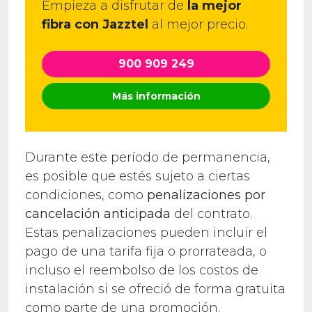
Empieza a disfrutar de
la mejor
fibra con Jazztel
al mejor precio.
900 909 249
Más información
Durante este período de permanencia,
es posible que estés sujeto a ciertas
condiciones, como
penalizaciones por
cancelación anticipada
del contrato.
Estas penalizaciones pueden incluir el
pago de una tarifa fija o prorrateada, o
incluso el reembolso de los costos de
instalación si se ofreció de forma gratuita
como parte de una promoción.