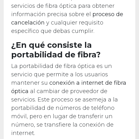
servicios de fibra óptica para obtener
información precisa sobre el
proceso de
cancelación
y cualquier requisito
específico que debas cumplir.
¿En qué consiste la
portabilidad de fibra?
La portabilidad de fibra óptica es un
servicio que permite a los usuarios
mantener su
conexión a internet de fibra
óptica
al cambiar de proveedor de
servicios. Este proceso se asemeja a la
portabilidad de números de teléfono
móvil, pero en lugar de transferir un
número, se transfiere la conexión de
internet.