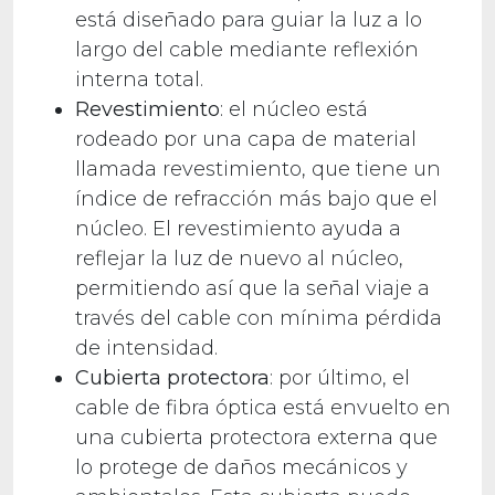
está diseñado para guiar la luz a lo
largo del cable mediante reflexión
interna total.
Revestimiento
: el núcleo está
rodeado por una capa de material
llamada revestimiento, que tiene un
índice de refracción más bajo que el
núcleo. El revestimiento ayuda a
reflejar la luz de nuevo al núcleo,
permitiendo así que la señal viaje a
través del cable con mínima pérdida
de intensidad.
Cubierta protectora
: por último, el
cable de fibra óptica está envuelto en
una cubierta protectora externa que
lo protege de daños mecánicos y