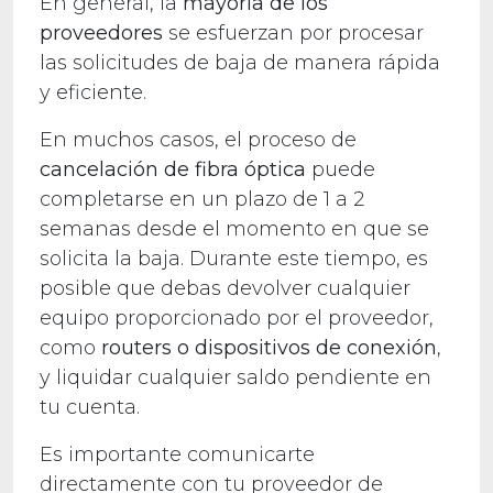
En general, la
mayoría de los
proveedores
se esfuerzan por procesar
las solicitudes de baja de manera rápida
y eficiente.
En muchos casos, el proceso de
cancelación de fibra óptica
puede
completarse en un plazo de 1 a 2
semanas desde el momento en que se
solicita la baja. Durante este tiempo, es
posible que debas devolver cualquier
equipo proporcionado por el proveedor,
como
routers o dispositivos de conexión
,
y liquidar cualquier saldo pendiente en
tu cuenta.
Es importante comunicarte
directamente con tu proveedor de