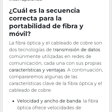
¿Cuál es la secuencia
correcta para la
portabilidad de fibra y
móvil?
La fibra óptica y el cableado de cobre son
dos tecnologías de t
ransmisión de datos
comúnmente utilizadas en redes de
comunicación, cada una con sus propias
características y ventajas
. A continuación,
compararemos algunas de las
características clave de la fibra óptica y el
cableado de cobre:
Velocidad y ancho de banda
: la fibra
óptica ofrece velocidades de