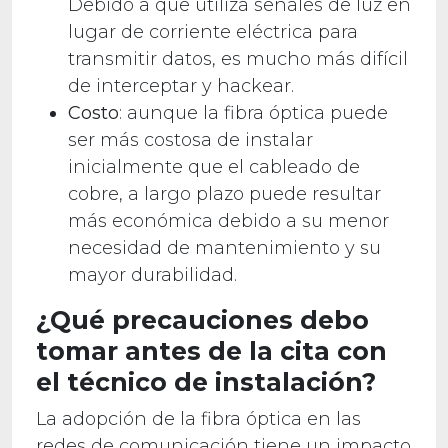
Debido a que utiliza señales de luz en
lugar de corriente eléctrica para
transmitir datos, es mucho más difícil
de interceptar y hackear.
Costo
: aunque la fibra óptica puede
ser más costosa de instalar
inicialmente que el cableado de
cobre, a largo plazo puede resultar
más económica debido a su menor
necesidad de mantenimiento y su
mayor durabilidad.
¿Qué precauciones debo
tomar antes de la cita con
el técnico de instalación?
La adopción de la fibra óptica en las
redes de comunicación tiene un impacto