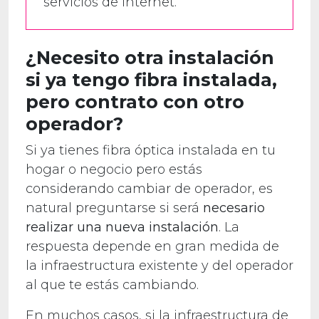
servicios de internet.
¿Necesito otra instalación
si ya tengo fibra instalada,
pero contrato con otro
operador?
Si ya tienes fibra óptica instalada en tu
hogar o negocio pero estás
considerando cambiar de operador, es
natural preguntarse si será
necesario
realizar una nueva instalación
. La
respuesta depende en gran medida de
la infraestructura existente y del operador
al que te estás cambiando.
En muchos casos, si la infraestructura de