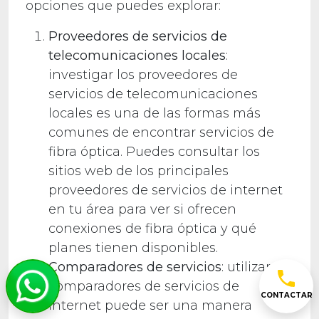
opciones que puedes explorar:
Proveedores de servicios de
telecomunicaciones locales
:
investigar los proveedores de
servicios de telecomunicaciones
locales es una de las formas más
comunes de encontrar servicios de
fibra óptica. Puedes consultar los
sitios web de los principales
proveedores de servicios de internet
en tu área para ver si ofrecen
conexiones de fibra óptica y qué
planes tienen disponibles.
Comparadores de servicios
: utilizar
comparadores de servicios de
CONTACTAR
internet puede ser una manera