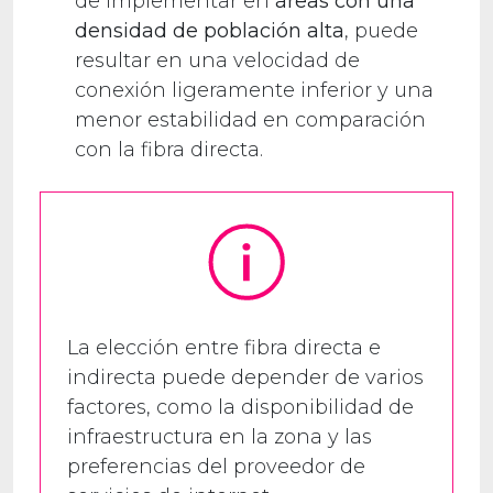
de implementar en
áreas con una
densidad de población alta
, puede
resultar en una velocidad de
conexión ligeramente inferior y una
menor estabilidad en comparación
con la fibra directa.
La elección entre fibra directa e
indirecta puede depender de varios
factores, como la disponibilidad de
infraestructura en la zona y las
preferencias del proveedor de