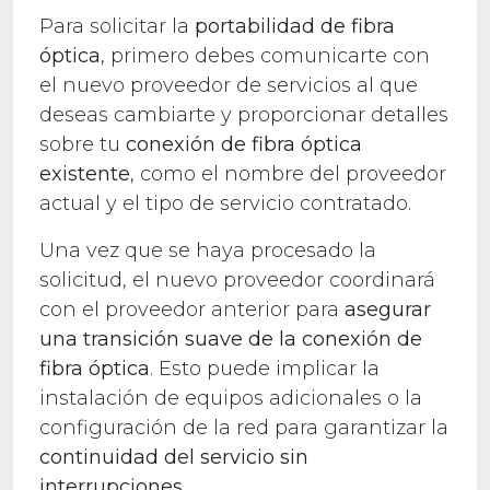
Para solicitar la
portabilidad de fibra
óptica
, primero debes comunicarte con
el nuevo proveedor de servicios al que
deseas cambiarte y proporcionar detalles
sobre tu
conexión de fibra óptica
existente
, como el nombre del proveedor
actual y el tipo de servicio contratado.
Una vez que se haya procesado la
solicitud, el nuevo proveedor coordinará
con el proveedor anterior para
asegurar
una transición suave de la conexión de
fibra óptica
. Esto puede implicar la
instalación de equipos adicionales o la
configuración de la red para garantizar la
continuidad del servicio sin
interrupciones
.