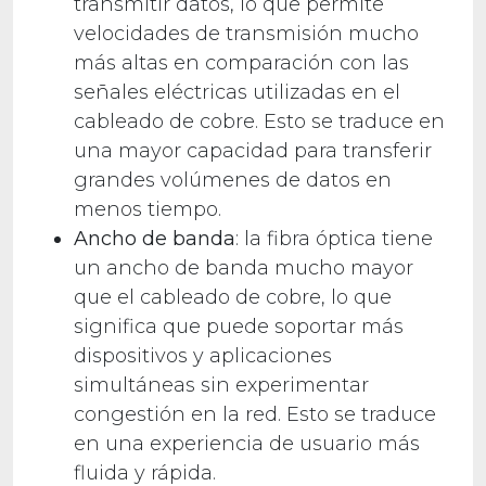
transmitir datos, lo que permite
velocidades de transmisión mucho
más altas en comparación con las
señales eléctricas utilizadas en el
cableado de cobre. Esto se traduce en
una mayor capacidad para transferir
grandes volúmenes de datos en
menos tiempo.
Ancho de banda
: la fibra óptica tiene
un ancho de banda mucho mayor
que el cableado de cobre, lo que
significa que puede soportar más
dispositivos y aplicaciones
simultáneas sin experimentar
congestión en la red. Esto se traduce
en una experiencia de usuario más
fluida y rápida.