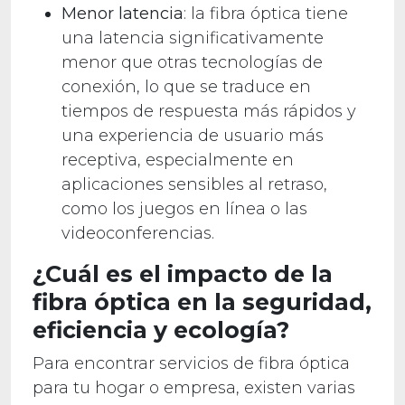
Menor latencia
: la fibra óptica tiene
una latencia significativamente
menor que otras tecnologías de
conexión, lo que se traduce en
tiempos de respuesta más rápidos y
una experiencia de usuario más
receptiva, especialmente en
aplicaciones sensibles al retraso,
como los juegos en línea o las
videoconferencias.
¿Cuál es el impacto de la
fibra óptica en la seguridad,
eficiencia y ecología?
Para encontrar servicios de fibra óptica
para tu hogar o empresa, existen varias