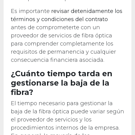
Es importante
revisar detenidamente los
términos y condiciones del contrato
antes de comprometerte con un
proveedor de servicios de fibra óptica
para comprender completamente los
requisitos de permanencia y cualquier
consecuencia financiera asociada.
¿Cuánto tiempo tarda en
gestionarse la baja de la
fibra?
El tiempo necesario para gestionar la
baja de la fibra óptica puede variar según
el proveedor de servicios y los
procedimientos internos de la empresa.