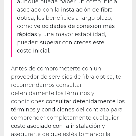
aunque puede haber un costo inicial
asociado con la
instalación de fibra
óptica
, los beneficios a largo plazo,
como v
elocidades de conexión más
rápidas
y una mayor estabilidad,
pueden
superar con creces este
costo inicial
.
Antes de comprometerte con un
proveedor de servicios de fibra óptica, te
recomendamos consultar
detenidamente los términos y
condiciones
consultar detenidamente los
términos y condiciones
del contrato para
comprender completamente cualquier
costo asociado con la instalación
y
asegurarte de que estés tomando la