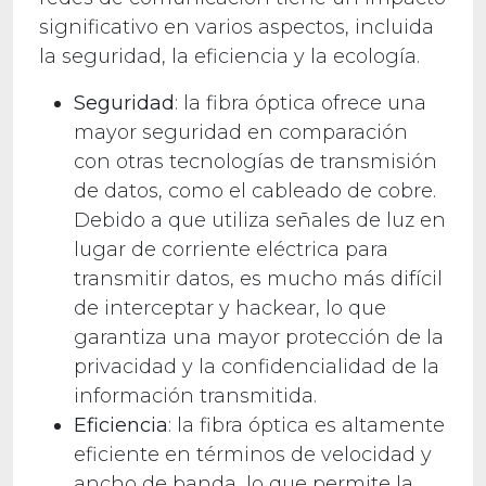
significativo en varios aspectos, incluida
la seguridad, la eficiencia y la ecología.
Seguridad
: la fibra óptica ofrece una
mayor seguridad en comparación
con otras tecnologías de transmisión
de datos, como el cableado de cobre.
Debido a que utiliza señales de luz en
lugar de corriente eléctrica para
transmitir datos, es mucho más difícil
de interceptar y hackear, lo que
garantiza una mayor protección de la
privacidad y la confidencialidad de la
información transmitida.
Eficiencia
: la fibra óptica es altamente
eficiente en términos de velocidad y
ancho de banda, lo que permite la