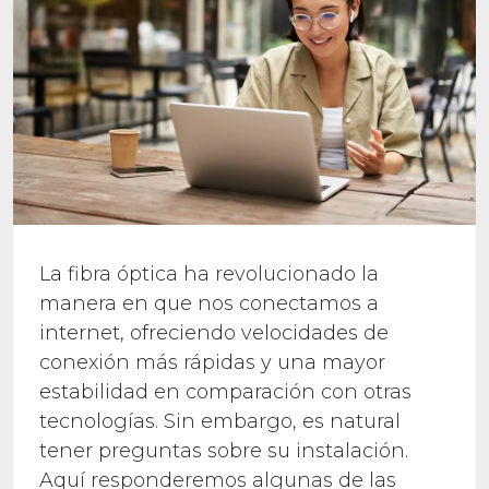
La fibra óptica ha revolucionado la
manera en que nos conectamos a
internet, ofreciendo velocidades de
conexión más rápidas y una mayor
estabilidad en comparación con otras
tecnologías. Sin embargo, es natural
tener preguntas sobre su instalación.
Aquí responderemos algunas de las