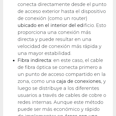
conecta directamente desde el punto
de acceso exterior hasta el dispositivo
de conexión (como un router)
ubicado en el interior del ed
ificio. Esto
proporciona una conexión más
directa y puede resultar en una
velocidad de conexión más rápida y
una mayor estabilidad.
Fibra indirecta
: en este caso, el cable
de fibra óptica se conecta primero a
un punto de acceso compartido en la
zona, como una
caja de conexiones
, y
luego se distribuye a los diferentes
usuarios a través de cables de cobre o
redes internas. Aunque este método
puede ser más económico y rápido