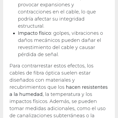
provocar expansiones y
contracciones en el cable, lo que
podría afectar su integridad
estructural.
Impacto físico
: golpes, vibraciones o
daños mecánicos pueden dañar el
revestimiento del cable y causar
pérdida de señal.
Para contrarrestar estos efectos, los
cables de fibra óptica suelen estar
diseñados con materiales y
recubrimientos que los
hacen resistentes
a la humedad
, la temperatura y los
impactos físicos. Además, se pueden
tomar medidas adicionales, como el uso
de canalizaciones subterráneas o la