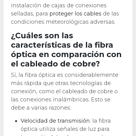
instalación de cajas de conexiones
selladas, para
proteger los cables
de las
condiciones meteorológicas adversas.
¿Cuáles son las
características de la fibra
óptica en comparación con
el cableado de cobre?
Sí, la fibra óptica es considerablemente
más rápida que otras tecnologías de
conexión, como el cableado de cobre o
las conexiones inalámbricas. Esto se
debe a varias razones:
Velocidad de transmisión
: la fibra
óptica utiliza señales de luz para