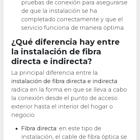
pruebas de conexión para asegurarse
de que la instalación se ha
completado correctamente y que el
servicio funciona de manera óptima.
¿Qué diferencia hay entre
la instalación de fibra
directa e indirecta?
La principal diferencia entre la
instalación de fibra directa e indirecta
radica en la forma en que se lleva a cabo
la conexión desde el punto de acceso
exterior hasta el interior del hogar o
negocio.
Fibra directa
: en este tipo de
instalación, el cable de fibra óptica se