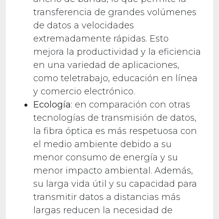
transferencia de grandes volúmenes
de datos a velocidades
extremadamente rápidas. Esto
mejora la productividad y la eficiencia
en una variedad de aplicaciones,
como teletrabajo, educación en línea
y comercio electrónico.
Ecología
: en comparación con otras
tecnologías de transmisión de datos,
la fibra óptica es más respetuosa con
el medio ambiente debido a su
menor consumo de energía y su
menor impacto ambiental. Además,
su larga vida útil y su capacidad para
transmitir datos a distancias más
largas reducen la necesidad de