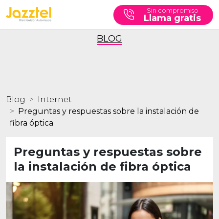
Sin compromiso
Llama gratis
BLOG
Blog
Internet
Preguntas y respuestas sobre la instalación de
fibra óptica
Preguntas y respuestas sobre
la instalación de fibra óptica