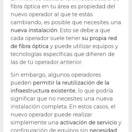
fibra óptica en tu área es propiedad del
nuevo operador al que te estás
cambiando, es posible que necesites una
nueva instalación
. Esto se debe a que
cada operador suele tener
su propia red
de fibra óptica
y puede utilizar equipos y
tecnologías específicas que difieren de
las de tu operador anterior.
Sin embargo, algunos operadores
pueden
permitir la reutilización de la
infraestructura
existente
, lo que podría
significar que no necesites una nueva
instalación completa. En estos casos, el
nuevo operador puede realizar
simplemente una
activación de servicio
y
configuración de equipos sin
necesidad