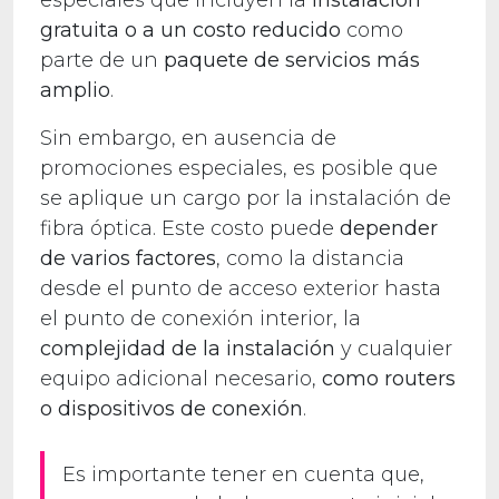
especiales que incluyen la
instalación
gratuita o a un costo reducido
como
parte de un
paquete de servicios más
amplio
.
Sin embargo, en ausencia de
promociones especiales, es posible que
se aplique un cargo por la instalación de
fibra óptica. Este costo puede
depender
de varios factores
, como la distancia
desde el punto de acceso exterior hasta
el punto de conexión interior, la
complejidad de la instalación
y cualquier
equipo adicional necesario,
como routers
o dispositivos de conexión
.
Es importante tener en cuenta que,