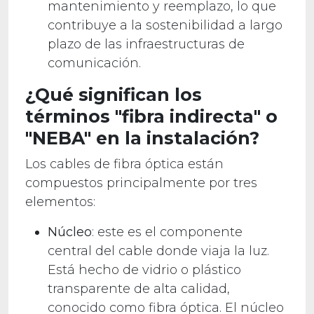
mantenimiento y reemplazo, lo que
contribuye a la sostenibilidad a largo
plazo de las infraestructuras de
comunicación.
¿Qué significan los
términos "fibra indirecta" o
"NEBA" en la instalación?
Los cables de fibra óptica están
compuestos principalmente por tres
elementos:
Núcleo
: este es el componente
central del cable donde viaja la luz.
Está hecho de vidrio o plástico
transparente de alta calidad,
conocido como fibra óptica. El núcleo