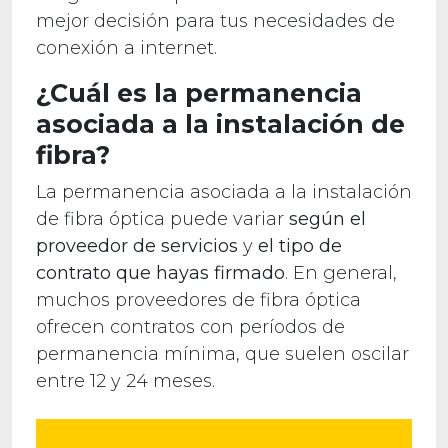
mejor decisión para tus necesidades de
conexión a internet.
¿Cuál es la permanencia
asociada a la instalación de
fibra?
La permanencia asociada a la instalación
de fibra óptica puede variar
según el
proveedor de servicios
y
el tipo de
contrato que hayas firmado
. En general,
muchos proveedores de fibra óptica
ofrecen contratos con períodos de
permanencia mínima, que suelen oscilar
entre 12 y 24 meses.