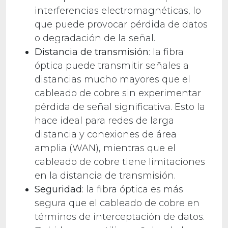
interferencias electromagnéticas, lo
que puede provocar pérdida de datos
o degradación de la señal.
Distancia de transmisión
: la fibra
óptica puede transmitir señales a
distancias mucho mayores que el
cableado de cobre sin experimentar
pérdida de señal significativa. Esto la
hace ideal para redes de larga
distancia y conexiones de área
amplia (WAN), mientras que el
cableado de cobre tiene limitaciones
en la distancia de transmisión.
Seguridad
: la fibra óptica es más
segura que el cableado de cobre en
términos de interceptación de datos.