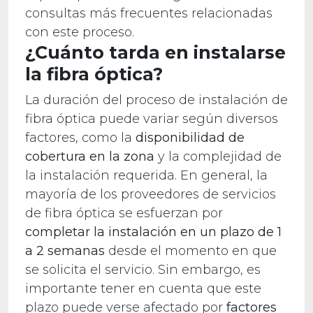
consultas más frecuentes relacionadas
con este proceso.
¿Cuánto tarda en instalarse
la fibra óptica?
La duración del proceso de instalación de
fibra óptica puede variar según diversos
factores, como la
disponibilidad de
cobertura en la zona
y la complejidad de
la instalación requerida. En general, la
mayoría de los proveedores de servicios
de fibra óptica se esfuerzan por
completar la instalación en un plazo de 1
a 2 semanas
desde el momento en que
se solicita el servicio. Sin embargo, es
importante tener en cuenta que este
plazo puede verse afectado por
factores