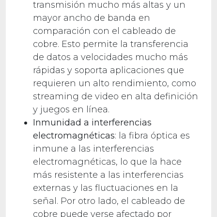
transmisión mucho más altas y un
mayor ancho de banda en
comparación con el cableado de
cobre. Esto permite la transferencia
de datos a velocidades mucho más
rápidas y soporta aplicaciones que
requieren un alto rendimiento, como
streaming de video en alta definición
y juegos en línea.
Inmunidad a interferencias
electromagnéticas
: la fibra óptica es
inmune a las interferencias
electromagnéticas, lo que la hace
más resistente a las interferencias
externas y las fluctuaciones en la
señal. Por otro lado, el cableado de
cobre puede verse afectado por