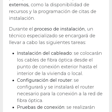
externos
, como la disponibilidad de
recursos y la programación de citas de
instalación.
Durante el
proceso de instalación
, un
técnico especializado se encargará de
llevar a cabo las siguientes tareas:
Instalación del cableado
: se colocarán
los cables de fibra óptica desde el
punto de conexión exterior hasta el
interior de la vivienda o local.
Configuración del router
: se
configurará y se instalará el router
necesario para la conexión a la red de
fibra óptica.
Pruebas de conexión
: se realizarán