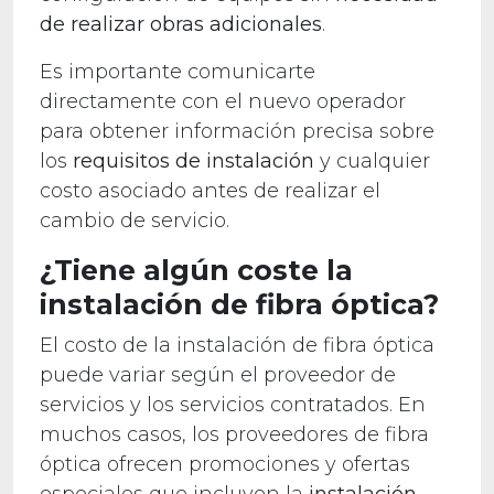
de realizar obras adicionales
.
Es importante comunicarte
directamente con el nuevo operador
para obtener información precisa sobre
los
requisitos de instalación
y cualquier
costo asociado antes de realizar el
cambio de servicio.
¿Tiene algún coste la
instalación de fibra óptica?
El costo de la instalación de fibra óptica
puede variar según el proveedor de
servicios y los servicios contratados. En
muchos casos, los proveedores de fibra
óptica ofrecen promociones y ofertas