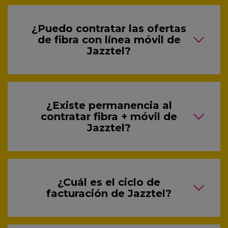
¿Puedo contratar las ofertas
de fibra con línea móvil de
Jazztel?
¿Existe permanencia al
contratar fibra + móvil de
Jazztel?
¿Cuál es el ciclo de
facturación de Jazztel?