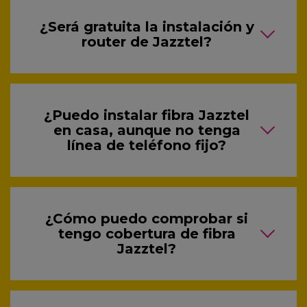
¿Será gratuita la instalación y
router de Jazztel?
¿Puedo instalar fibra Jazztel
en casa, aunque no tenga
línea de teléfono fijo?
¿Cómo puedo comprobar si
tengo cobertura de fibra
Jazztel?