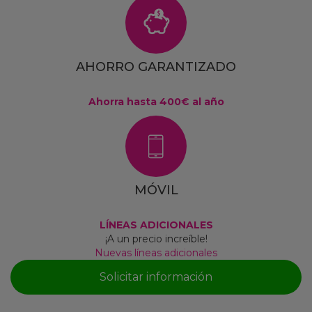
AHORRO GARANTIZADO
Ahorra hasta 400€ al año
MÓVIL
LÍNEAS ADICIONALES
¡A un precio increíble!
Nuevas líneas adicionales
Solicitar información