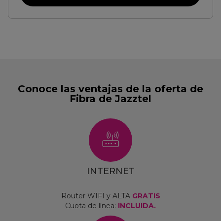
Conoce las ventajas de la oferta de
Fibra de Jazztel
INTERNET
Router WIFI y ALTA
GRATIS
Cuota de línea:
INCLUIDA.