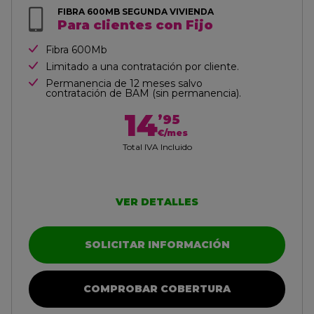
FIBRA 600MB SEGUNDA VIVIENDA
Para clientes con Fijo
Fibra 600Mb
Limitado a una contratación por cliente.
Permanencia de 12 meses salvo
contratación de BAM (sin permanencia).
14
’95
€/mes
Total IVA Incluido
VER DETALLES
SOLICITAR INFORMACIÓN
COMPROBAR COBERTURA