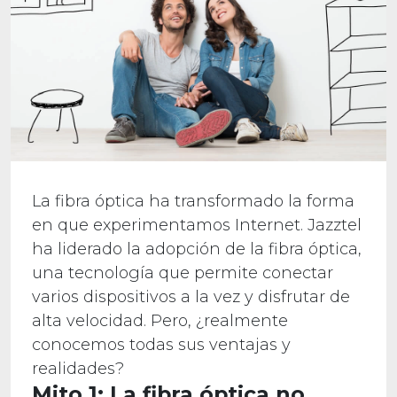
La fibra óptica ha transformado la forma
en que experimentamos Internet. Jazztel
ha liderado la adopción de la fibra óptica,
una tecnología que permite conectar
varios dispositivos a la vez y disfrutar de
alta velocidad. Pero, ¿realmente
conocemos todas sus ventajas y
realidades?
Mito 1: La fibra óptica no