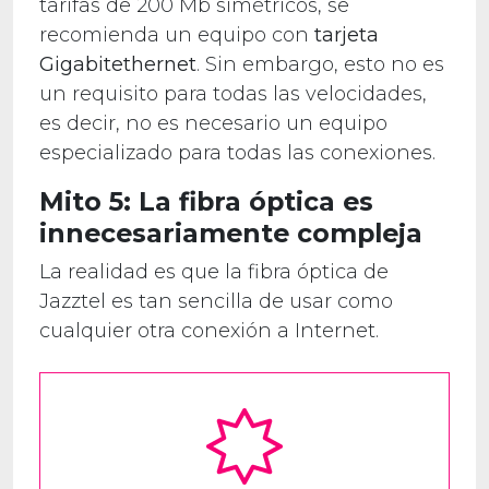
tarifas de 200 Mb simétricos, se
recomienda un equipo con
tarjeta
Gigabitethernet
. Sin embargo, esto no es
un requisito para todas las velocidades,
es decir, no es necesario un equipo
especializado para todas las conexiones.
Mito 5: La fibra óptica es
innecesariamente compleja
La realidad es que la fibra óptica de
Jazztel es tan sencilla de usar como
cualquier otra conexión a Internet.