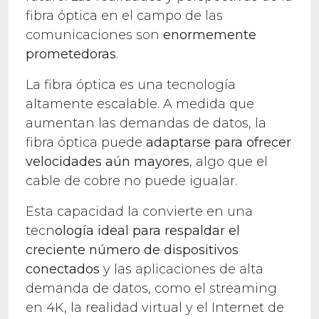
fibra óptica en el campo de las
comunicaciones son
enormemente
prometedoras
.
La fibra óptica es una tecnología
altamente escalable. A medida que
aumentan las demandas de datos, la
fibra óptica puede
adaptarse para ofrecer
velocidades aún mayores
, algo que el
cable de cobre no puede igualar.
Esta capacidad la convierte en una
tecn
ología ideal para respaldar el
creciente número de dispositivos
conectados
y las aplicaciones de alta
demanda de datos, como el streaming
en 4K, la realidad virtual y el Internet de