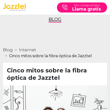
Sin compromiso
Llama gratis
BLOG
Blog
Internet
Cinco mitos sobre la fibra óptica de Jazztel
Cinco mitos sobre la fibra
óptica de Jazztel