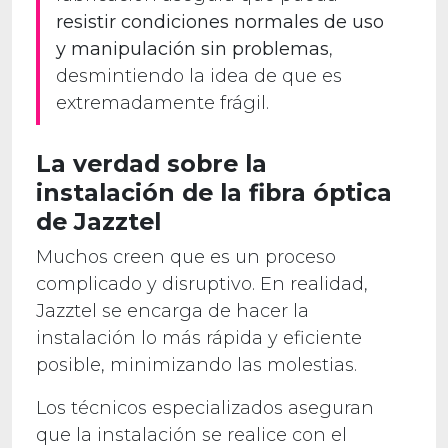
resistir condiciones normales de uso
y manipulación sin problemas
,
desmintiendo la idea de que es
extremadamente frágil.
La verdad sobre la
instalación de la fibra óptica
de Jazztel
Muchos creen que es un proceso
complicado y disruptivo. En realidad,
Jazztel se encarga de hacer la
instalación lo más rápida y eficiente
posible, minimizando las molestias.
Los técnicos especializados aseguran
que la instalación se realice con el