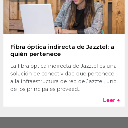
Fibra óptica indirecta de Jazztel: a
quién pertenece
La fibra óptica indirecta de Jazztel es una
solución de conectividad que pertenece
a la infraestructura de red de Jazztel, uno
de los principales proveed...
Leer +