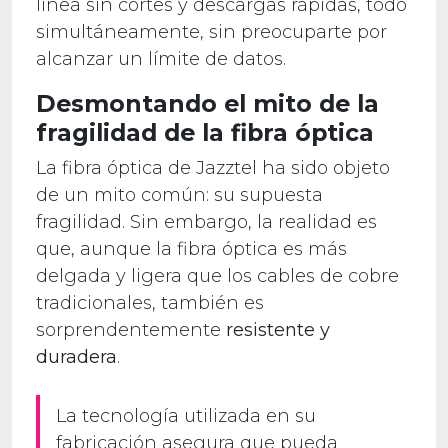
línea sin cortes y descargas rápidas, todo
simultáneamente, sin preocuparte por
alcanzar un límite de datos.
Desmontando el mito de la
fragilidad de la fibra óptica
La fibra óptica de Jazztel ha sido objeto
de un mito común: su supuesta
fragilidad. Sin embargo, la realidad es
que, aunque la fibra óptica es más
delgada y ligera que los cables de cobre
tradicionales, también es
sorprendentemente
resistente y
duradera
.
La tecnología utilizada en su
fabricación asegura que pueda