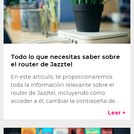
Internet
Todo lo que necesitas saber sobre
el router de Jazztel
En este artículo, te proporcionaremos
toda la información relevante sobre el
router de Jazztel, incluyendo cómo
acceder a él, cambiar la contraseña de...
Leer +