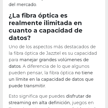
del mercado
.
¿La fibra óptica es
realmente ilimitada en
cuanto a capacidad de
datos?
Uno de los aspectos más destacados de
la fibra óptica de Jazztel es su capacidad
para
manejar grandes volúmenes
de
datos
. A diferencia de lo que algunos
pueden pensar, la fibra óptica
no tiene
un límite en la capacidad de datos que
puede transmitir
.
Esto significa que puedes
disfrutar de
streaming en alta definición
, juegos en