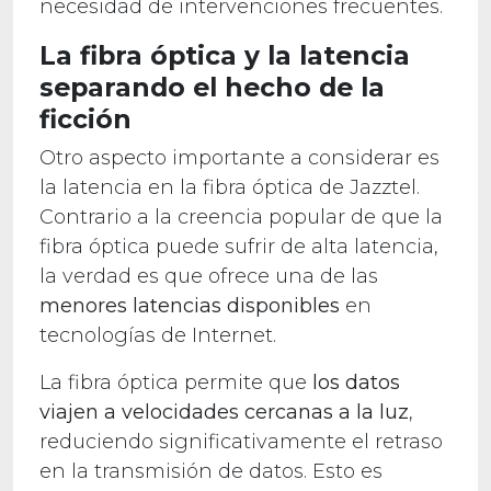
necesidad de intervenciones frecuentes.
La fibra óptica y la latencia
separando el hecho de la
ficción
Otro aspecto importante a considerar es
la latencia en la fibra óptica de Jazztel.
Contrario a la creencia popular de que la
fibra óptica puede sufrir de alta latencia,
la verdad es que ofrece una de las
menores latencias disponibles
en
tecnologías de Internet.
La fibra óptica permite que
los datos
viajen a velocidades cercanas a la luz
,
reduciendo significativamente el retraso
en la transmisión de datos. Esto es