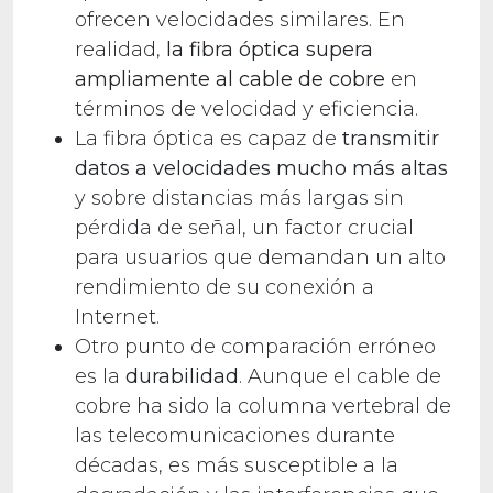
ofrecen velocidades similares. En
realidad,
la fibra óptica supera
ampliamente al cable
de cobre
en
términos de velocidad y eficiencia.
La fibra óptica es capaz de
transmitir
datos a velocidades mucho más altas
y sobre distancias más largas sin
pérdida de señal, un factor crucial
para usuarios que demandan un alto
rendimiento de su conexión a
Internet.
Otro punto de comparación erróneo
es la
durabilidad
. Aunque el cable de
cobre ha sido la columna vertebral de
las telecomunicaciones durante
décadas, es más susceptible a la