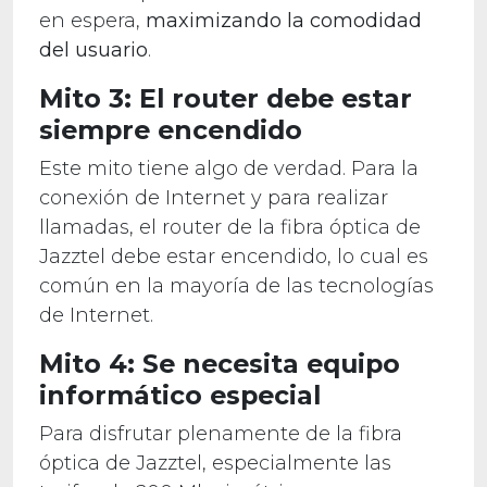
en espera,
maximizando la comodidad
del usuario
.
Mito 3: El router debe estar
siempre encendido
Este mito tiene algo de verdad. Para la
conexión de Internet y para realizar
llamadas, el router de la fibra óptica de
Jazztel debe estar encendido, lo cual es
común en la mayoría de las tecnologías
de Internet.
Mito 4: Se necesita equipo
informático especial
Para disfrutar plenamente de la fibra
óptica de Jazztel, especialmente las