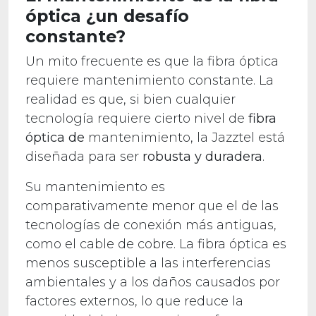
óptica ¿un desafío
constante?
Un mito frecuente es que la fibra óptica
requiere mantenimiento constante. La
realidad es que, si bien cualquier
tecnología requiere cierto nivel de
fibra
óptica de
mantenimiento, la Jazztel está
diseñada para ser
robusta y duradera
.
Su mantenimiento es
comparativamente menor que el de las
tecnologías de conexión más antiguas,
como el cable de cobre. La fibra óptica es
menos susceptible a las interferencias
ambientales y a los daños causados por
factores externos, lo que reduce la