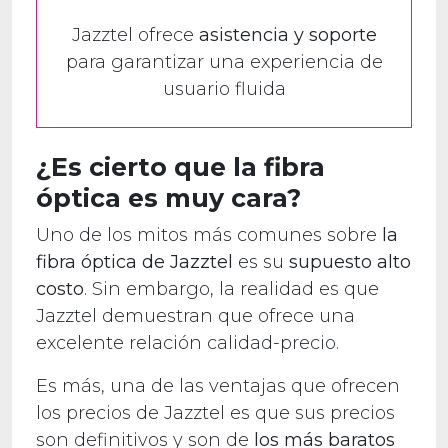
Jazztel ofrece
asistencia y soporte
para garantizar una experiencia de
usuario fluida
¿Es cierto que la fibra
óptica es muy cara?
Uno de los mitos más comunes sobre
la
fibra óptica de Jazztel
es su
supuesto alto
costo
. Sin embargo, la realidad es que
Jazztel demuestran que ofrece una
excelente relación calidad-precio.
Es más, una de las ventajas que ofrecen
los precios de Jazztel es que sus precios
son definitivos y son de
los más baratos