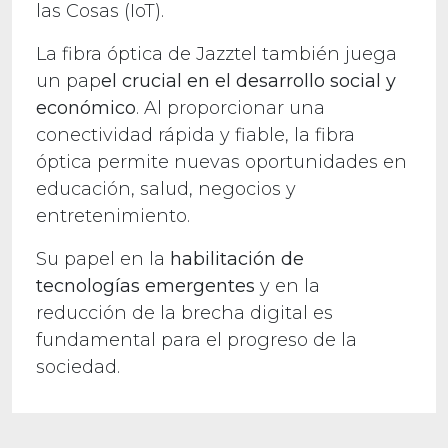
las Cosas (IoT).
La fibra óptica de Jazztel también juega
un pap
el crucial en el desarrollo social y
económico
. Al proporcionar una
conectividad rápida y fiable, la fibra
óptica permite nuevas oportunidades en
educación, salud, negocios y
entretenimiento.
Su papel en la
habilitación de
tecnologías emergentes
y en la
reducción de la brecha digital es
fundamental para el progreso de la
sociedad.