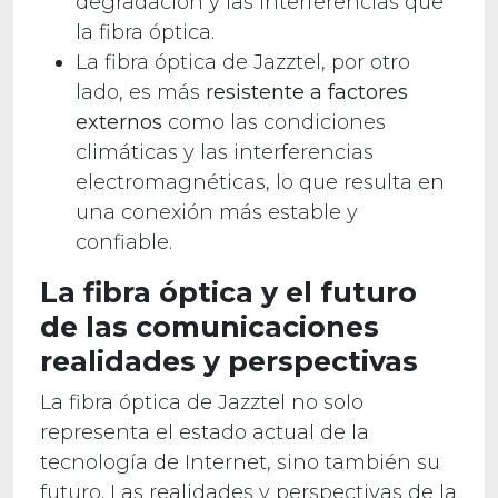
degradación y las interferencias que
la fibra óptica.
La fibra óptica de Jazztel, por otro
lado, es más
resistente a factores
externos
como las condiciones
climáticas y las interferencias
electromagnéticas, lo que resulta en
una conexión más estable y
confiable.
La fibra óptica y el futuro
de las comunicaciones
realidades y perspectivas
La fibra óptica de Jazztel no solo
representa el estado actual de la
tecnología de Internet, sino también su
futuro. Las realidades y perspectivas de la