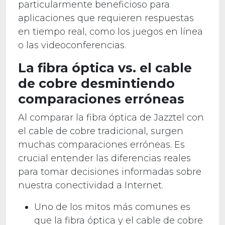
particularmente beneficioso para
aplicaciones que requieren respuestas
en tiempo real, como los juegos en línea
o las videoconferencias.
La fibra óptica vs. el cable
de cobre desmintiendo
comparaciones erróneas
Al comparar la fibra óptica de Jazztel con
el cable de cobre tradicional, surgen
muchas comparaciones erróneas. Es
crucial entender las diferencias reales
para tomar decisiones informadas sobre
nuestra conectividad a Internet.
Uno de los mitos más comunes es
que la fibra óptica y el cable de cobre