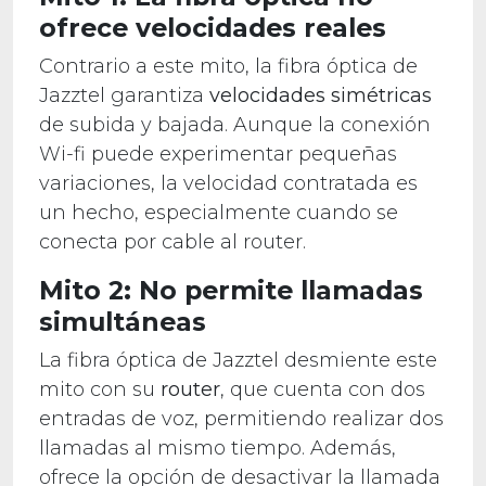
ofrece velocidades reales
Contrario a este mito, la fibra óptica de
Jazztel garantiza
velocidades simétricas
de subida y bajada. Aunque la conexión
Wi-fi puede experimentar pequeñas
variaciones, la velocidad contratada es
un hecho, especialmente cuando se
conecta por cable al router.
Mito 2: No permite llamadas
simultáneas
La fibra óptica de Jazztel desmiente este
mito con su
router
, que cuenta con dos
entradas de voz, permitiendo realizar dos
llamadas al mismo tiempo. Además,
ofrece la opción de desactivar la llamada