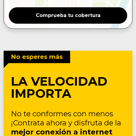
Comprueba tu cobertura
No esperes más
LA VELOCIDAD
IMPORTA
No te conformes con menos
¡Contrata ahora y disfruta de la
mejor conexión a internet