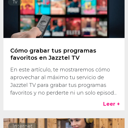
Tv
Cómo grabar tus programas
favoritos en Jazztel TV
En este artículo, te mostraremos cómo
aprovechar al máximo tu servicio de
Jazztel TV para grabar tus programas
favoritos y no perderte ni un solo episod...
Leer +
Internet