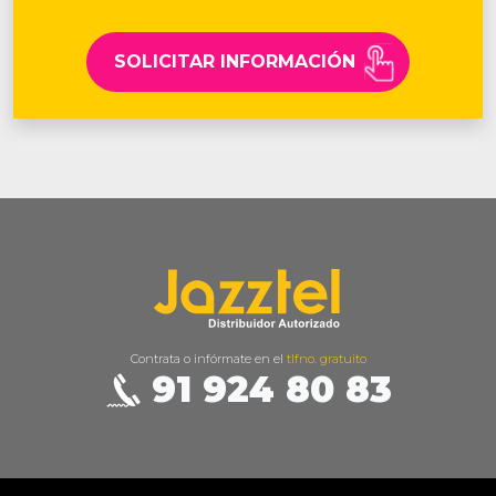
SOLICITAR INFORMACIÓN
Contrata o infórmate en el
tlfno. gratuito
91 924 80 83