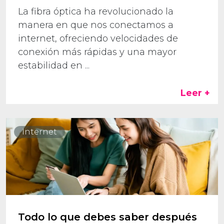
La fibra óptica ha revolucionado la
manera en que nos conectamos a
internet, ofreciendo velocidades de
conexión más rápidas y una mayor
estabilidad en ...
Leer +
Internet
Todo lo que debes saber después