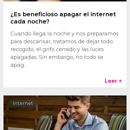
¿Es beneficioso apagar el internet
cada noche?
Cuando llega la noche y nos preparamos
para descansar, tratamos de dejar todo
recogido, el grifo cerrado y las luces
apagadas. Sin embargo, no todo se
apag...
Leer +
Internet