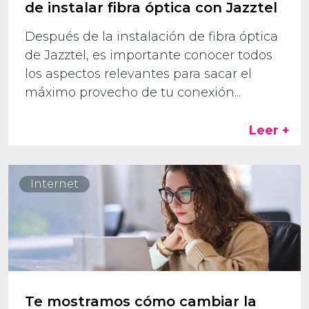
de instalar fibra óptica con Jazztel
Después de la instalación de fibra óptica
de Jazztel, es importante conocer todos
los aspectos relevantes para sacar el
máximo provecho de tu conexión...
Leer +
Internet
Te mostramos cómo cambiar la