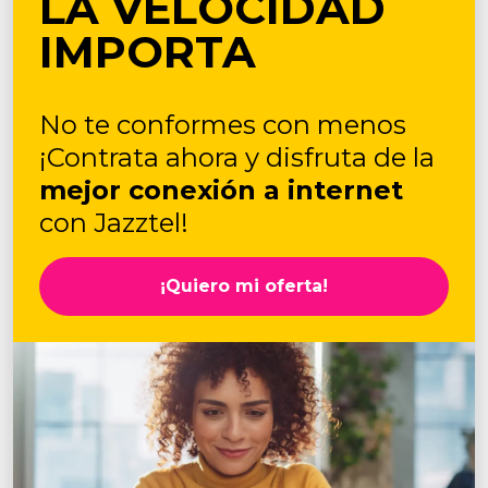
LA VELOCIDAD
IMPORTA
No te conformes con menos
¡Contrata ahora y disfruta de la
mejor conexión a internet
con Jazztel!
¡Quiero mi oferta!