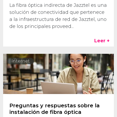
La fibra óptica indirecta de Jazztel es una
solución de conectividad que pertenece
a la infraestructura de red de Jazztel, uno
de los principales proveed...
Leer +
Internet
Preguntas y respuestas sobre la
instalación de fibra óptica