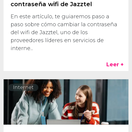
contraseña wifi de Jazztel
En este artículo, te guiaremos paso a
paso sobre cómo cambiar la contraseña
del wifi de Jazztel, uno de los
proveedores líderes en servicios de
interne...
Leer +
Internet