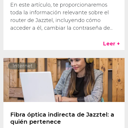
En este artículo, te proporcionaremos
toda la información relevante sobre el
router de Jazztel, incluyendo cómo
acceder a él, cambiar la contraseña de...
Leer +
Internet
Fibra óptica indirecta de Jazztel: a
quién pertenece