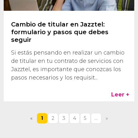
Cambio de titular en Jazztel:
formulario y pasos que debes
seguir
Si estás pensando en realizar un cambio
de titular en tu contrato de servicios con
Jazztel, es importante que conozcas los
pasos necesarios y los requisit...
Leer +
«
1
2
3
4
5
...
»