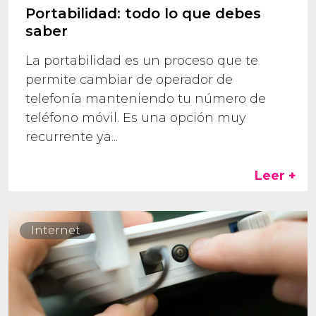
Portabilidad: todo lo que debes
saber
La portabilidad es un proceso que te
permite cambiar de operador de
telefonía manteniendo tu número de
teléfono móvil. Es una opción muy
recurrente ya...
Leer +
Internet