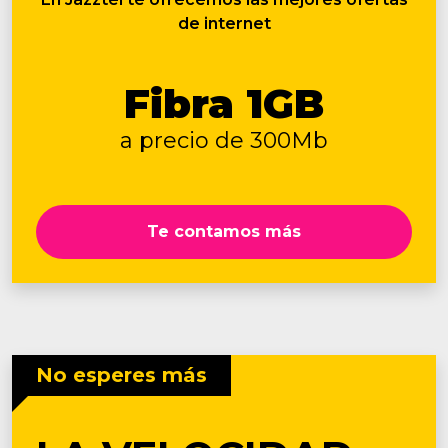
de internet
Fibra 1GB
a precio de 300Mb
Te contamos más
No esperes más