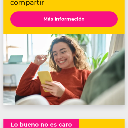
compartir
Más información
Lo bueno no es caro