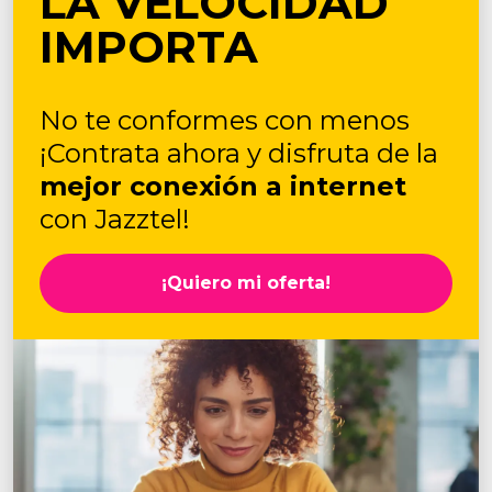
LA VELOCIDAD
IMPORTA
No te conformes con menos
¡Contrata ahora y disfruta de la
mejor conexión a internet
con Jazztel!
¡Quiero mi oferta!