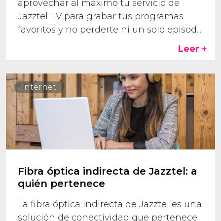
aprovechar al máximo tu servicio de
Jazztel TV para grabar tus programas
favoritos y no perderte ni un solo episod...
Leer +
Internet
Fibra óptica indirecta de Jazztel: a
quién pertenece
La fibra óptica indirecta de Jazztel es una
solución de conectividad que pertenece