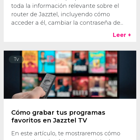
toda la información relevante sobre el
router de Jazztel, incluyendo cómo
acceder a él, cambiar la contraseña de...
Leer +
Tv
Cómo grabar tus programas
favoritos en Jazztel TV
En este artículo, te mostraremos cómo