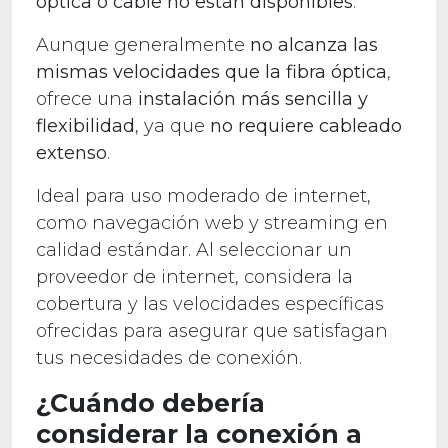
óptica o cable no están disponibles
.
Aunque generalmente
no alcanza las
mismas velocidades que la fibra óptica
,
ofrece una
instalación más sencilla y
flexibilidad
, ya que
no requiere cableado
extenso
.
Ideal para uso moderado de internet,
como navegación web y streaming en
calidad estándar. Al seleccionar un
proveedor de internet, considera la
cobertura y las velocidades específicas
ofrecidas para asegurar que satisfagan
tus necesidades de conexión.
¿Cuándo debería
considerar la conexión a