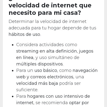
velocidad de internet que
necesito para mi casa?
Determinar la velocidad de internet
adecuada para tu hogar depende de tus
hábitos de uso
.
Considera actividades como
streaming en alta definición
,
juegos
en línea
, y uso simultáneo de
múltiples dispositivos
.
Para un
uso básico
, como
navegación
web y correos electrónicos
, una
velocidad más baja
podría ser
suficiente.
Para
hogares con uso intensivo de
internet
, se recomienda
optar por