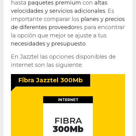
hasta
paquetes premium
con
altas
velocidades y servicios adicionales
. Es
importante comparar los
planes y precios
de diferentes proveedor
es para encontrar
la opción que mejor se ajuste a tus
necesidades y presupuesto
.
En Jazztel las opciones disponibles de
internet son las siguiente:
Fibra Jazztel 300Mb
INTERNET
FIBRA
300Mb