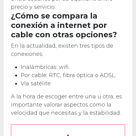
precio y servicio.
¿Cómo se compara la
conexión a internet por
cable con otras opciones?
En la actualidad, existen tres tipos de
conexiones:
Inalámbricas: wifi.
Por cable: RTC, fibra óptica o ADSL.
Vía satélite
A la hora de escoger entre una u otra, es
importante valorar aspectos como la
velocidad que necesitas y la estabilidad.