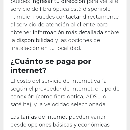
puedes
ingresar tu dirección
para ver si el
servicio de fibra óptica está disponible.
También puedes
contactar
directamente
al servicio de atención al cliente para
obtener
información más detallada
sobre
la
disponibilidad
y las opciones de
instalación en tu localidad.
¿Cuánto se paga por
internet?
El costo del servicio de internet varía
según el proveedor de internet, el tipo de
conexión (como fibra óptica, ADSL, o
satélite), y la velocidad seleccionada.
Las
tarifas de internet
pueden variar
desde
opciones básicas y económicas