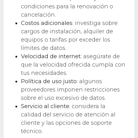
condiciones para la renovación o
cancelación.
Costos adicionales
: investiga sobre
cargos de instalación, alquiler de
equipos o tarifas por exceder los
límites de datos.
Velocidad de internet
: asegúrate de
que la velocidad ofrecida cumpla con
tus necesidades.
Política de uso justo
: algunos
proveedores imponen restricciones
sobre el uso excesivo de datos.
Servicio al cliente
: considera la
calidad del servicio de atención al
cliente y las opciones de soporte
técnico.