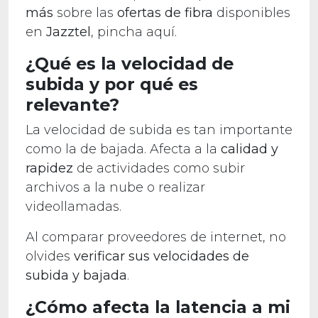
más
sobre las
ofertas de fibra
disponibles
en
Jazztel
, pincha aquí.
¿Qué es la velocidad de
subida y por qué es
relevante?
La velocidad de subida es tan importante
como la de bajada. Afecta a la
calidad y
rapidez
de actividades como subir
archivos a la nube o realizar
videollamadas.
Al comparar proveedores de internet, no
olvides
verificar sus velocidades de
subida y bajada
.
¿Cómo afecta la latencia a mi