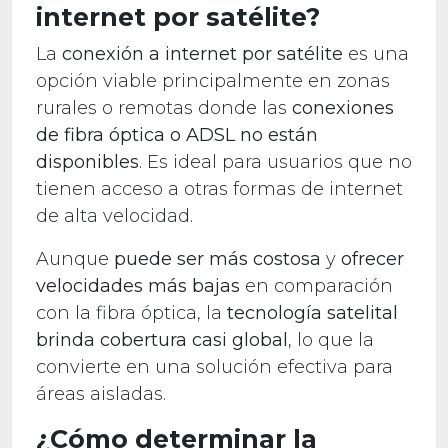
internet por satélite?
La
conexión a internet por satélite
es una
opción viable principalmente en zonas
rurales o remotas donde las
conexiones
de fibra óptica o ADSL no están
disponibles
. Es ideal para usuarios que no
tienen acceso a otras formas de internet
de alta velocidad.
Aunque
puede ser más costosa
y
ofrecer
velocidades más bajas
en comparación
con la fibra óptica, la
tecnología satelital
brinda cobertura casi global
, lo que la
convierte en una solución efectiva para
áreas aisladas.
¿Cómo determinar la