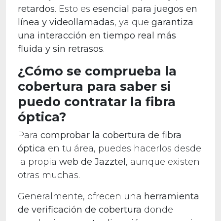
retardos
. Esto es
esencial para juegos en
línea y videollamadas
, ya que
garantiza
una interacción en tiempo real más
fluida y sin retrasos
.
¿Cómo se comprueba la
cobertura para saber si
puedo contratar la fibra
óptica?
Para
comprobar la cobertura de fibra
óptica
en tu área, puedes hacerlos desde
la propia
web de Jazztel
, aunque existen
otras muchas.
Generalmente, ofrecen una
herramienta
de verificación de cobertura
donde