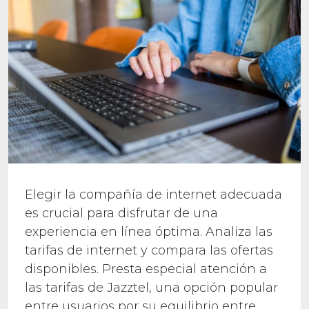
Elegir la compañía de internet adecuada
es crucial para disfrutar de una
experiencia en línea óptima. Analiza las
tarifas de internet y compara las ofertas
disponibles. Presta especial atención a
las tarifas de Jazztel, una opción popular
entre usuarios por su equilibrio entre