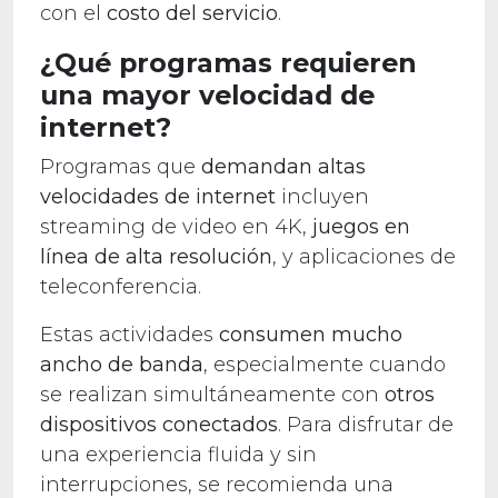
con el
costo del servicio
.
¿Qué programas requieren
una mayor velocidad de
internet?
Programas que
demandan altas
velocidades de internet
incluyen
streaming de video en 4K,
juegos en
línea de alta resolución
, y aplicaciones de
teleconferencia.
Estas actividades
consumen mucho
ancho de banda
, especialmente cuando
se realizan simultáneamente con
otros
dispositivos conectados
. Para disfrutar de
una experiencia fluida y sin
interrupciones, se recomienda una