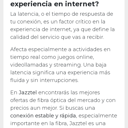
experiencia en internet?
La latencia, o el tiempo de respuesta de
tu conexión, es un factor crítico en la
experiencia de internet, ya que define la
calidad del servicio que vas a recibir.
Afecta especialmente a actividades en
tiempo real como juegos online,
videollamadas y streaming. Una baja
latencia significa una experiencia más
fluida y sin interrupciones.
En
Jazztel
encontrarás las mejores
ofertas de fibra óptica del mercado y con
precios aun mejor. Si buscas una
conexión estable y rápida
, especialmente
importante en la fibra, Jazztel es una