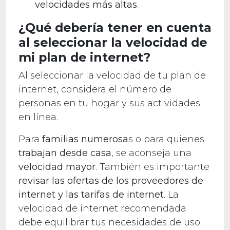
velocidades más altas
.
¿Qué debería tener en cuenta
al seleccionar la velocidad de
mi plan de internet?
Al seleccionar la velocidad de tu plan de
internet, considera el número de
personas en tu hogar y sus actividades
en línea.
Para
familias numerosa
s o para quienes
trabajan desde casa
, se aconseja una
velocidad mayor
. También es importante
revisar las ofertas de los proveedores de
internet y las tarifas de internet
. La
velocidad de internet recomendada
debe equilibrar tus necesidades de uso