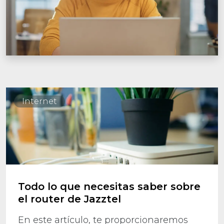
Internet
Todo lo que necesitas saber sobre
el router de Jazztel
En este artículo, te proporcionaremos