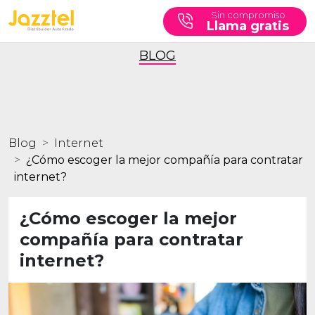
Sin compromiso
Llama gratis
BLOG
Blog
Internet
¿Cómo escoger la mejor compañía para contratar
internet?
¿Cómo escoger la mejor
compañía para contratar
internet?