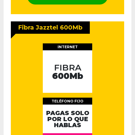
Fibra Jazztel 600Mb
INTERNET
FIBRA
600Mb
TELÉFONO FIJO
PAGAS SOLO
POR LO QUE
HABLAS