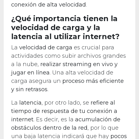
conexión de alta velocidad
.
¿Qué importancia tienen la
velocidad de carga y la
latencia al utilizar internet?
La
velocidad de carga
es crucial para
actividades como subir archivos grandes
a la nube,
realizar streaming en vivo y
jugar en línea
. Una alta velocidad de
carga asegura un
proceso más eficiente
y sin retrasos
.
La
latencia
, por otro lado, se
refiere al
tiempo de respuesta de tu conexión
a
internet
. Es decir, es la
acumulación de
obstáculos dentro de la red
, por lo que
una baja latencia indicará que hay
pocos