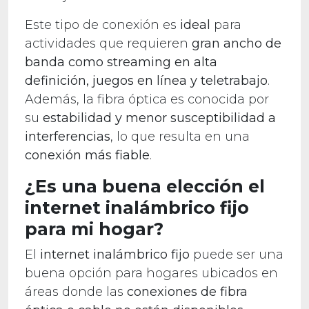
Este tipo de conexión es
ideal
para
actividades que requieren
gran ancho de
banda como streaming en alta
definición, juegos en línea y teletrabajo
.
Además, la fibra óptica es conocida por
su
estabilidad y menor susceptibilidad a
interferencias
, lo que resulta en una
conexión más fiable
.
¿Es una buena elección el
internet inalámbrico fijo
para mi hogar?
El
internet inalámbrico fijo
puede ser una
buena opción para hogares ubicados en
áreas donde las
conexiones de fibra