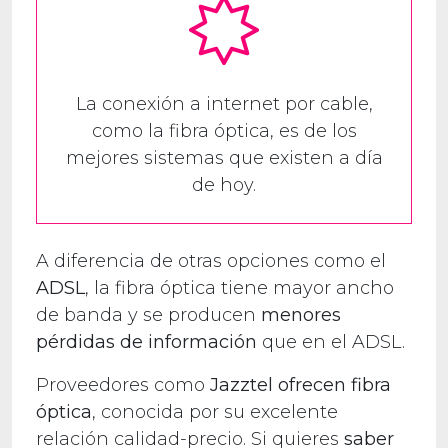
La conexión a internet por cable,
como la fibra óptica, es de los
mejores sistemas que existen a día
de hoy.
A diferencia de otras opciones como el
ADSL
, la fibra óptica tiene mayor ancho
de banda y se producen
menores
pérdidas de información
que en el ADSL.
Proveedores como
Jazztel ofrecen fibra
óptica
, conocida por su excelente
relación calidad-precio. Si quieres
saber