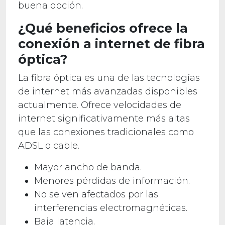
buena opción.
¿Qué beneficios ofrece la
conexión a internet de fibra
óptica?
La fibra óptica es una de las tecnologías
de internet más avanzadas disponibles
actualmente. Ofrece velocidades de
internet significativamente más altas
que las conexiones tradicionales como
ADSL o cable.
Mayor ancho de banda.
Menores pérdidas de información.
No se ven afectados por las
interferencias electromagnéticas.
Baja latencia.