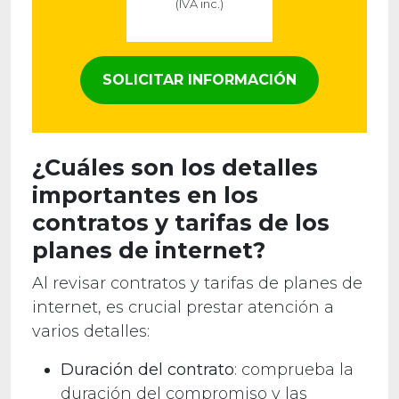
(IVA inc.)
SOLICITAR INFORMACIÓN
¿Cuáles son los detalles
importantes en los
contratos y tarifas de los
planes de internet?
Al revisar contratos y tarifas de planes de
internet, es crucial prestar atención a
varios detalles:
Duración del contrato
: comprueba la
duración del compromiso y las