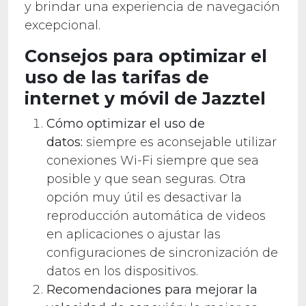
y brindar una experiencia de navegación
excepcional.
Consejos para optimizar el
uso de las tarifas de
internet y móvil de Jazztel
Cómo optimizar el uso de
datos:
siempre es aconsejable utilizar
conexiones Wi-Fi siempre que sea
posible y que sean seguras. Otra
opción muy útil es desactivar la
reproducción automática de videos
en aplicaciones o ajustar las
configuraciones de sincronización de
datos en los dispositivos.
Recomendaciones para mejorar la