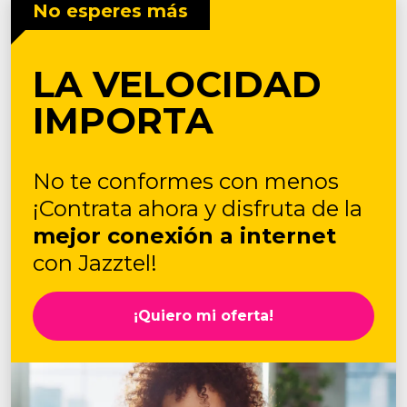
No esperes más
LA VELOCIDAD
IMPORTA
No te conformes con menos
¡Contrata ahora y disfruta de la
mejor conexión a internet
con Jazztel!
¡Quiero mi oferta!