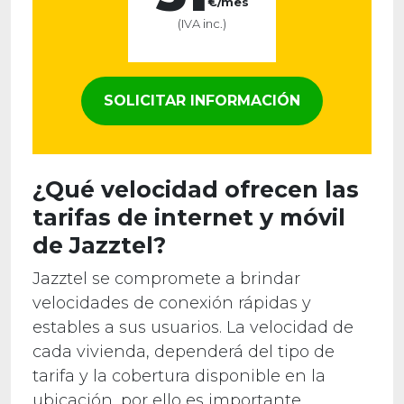
€/mes
(IVA inc.)
SOLICITAR INFORMACIÓN
¿Qué velocidad ofrecen las
tarifas de internet y móvil
de Jazztel?
Jazztel se compromete a brindar
velocidades de conexión rápidas y
estables a sus usuarios. La velocidad de
cada vivienda, dependerá del tipo de
tarifa y la cobertura disponible en la
ubicación, por ello es importante