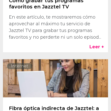
Cómo grabar tus programas
favoritos en Jazztel TV
En este artículo, te mostraremos cómo
aprovechar al máximo tu servicio de
Jazztel TV para grabar tus programas
favoritos y no perderte ni un solo episod...
Leer +
Internet
Fibra óptica indirecta de Jazztel: a