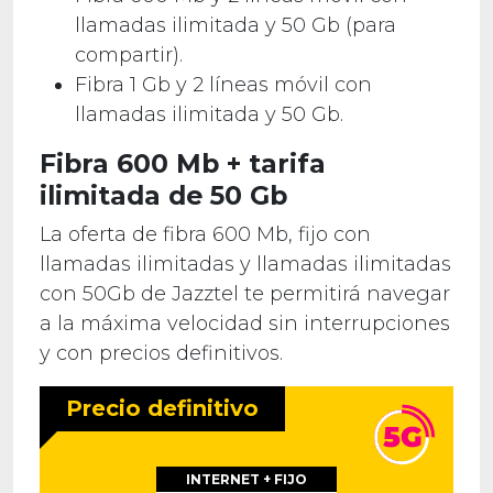
llamadas ilimitada y 50 Gb (para
compartir).
Fibra 1 Gb y 2 líneas móvil con
llamadas ilimitada y 50 Gb.
Fibra 600 Mb + tarifa
ilimitada de 50 Gb
La oferta de fibra 600 Mb, fijo con
llamadas ilimitadas y llamadas ilimitadas
con 50Gb de Jazztel te permitirá navegar
a la máxima velocidad sin interrupciones
y con precios definitivos.
Precio definitivo
INTERNET + FIJO