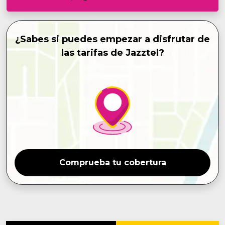
¿Sabes si puedes empezar a disfrutar de
las tarifas de Jazztel?
Comprueba tu cobertura