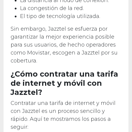
La distancia al nodo de conexión.
La congestión de la red.
El tipo de tecnología utilizada.
Sin embargo, Jazztel se esfuerza por
garantizar la mejor experiencia posible
para sus usuarios, de hecho operadores
como Movistar, escogen a Jazztel por su
cobertura.
¿Cómo contratar una tarifa
de internet y móvil con
Jazztel?
Contratar una tarifa de internet y móvil
con Jazztel es un proceso sencillo y
rápido. Aquí te mostramos los pasos a
seguir: