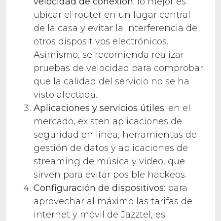
velocidad de conexión
: lo mejor es
ubicar el router en un lugar central
de la casa y evitar la interferencia de
otros dispositivos electrónicos.
Asimismo, se recomienda realizar
pruebas de velocidad para comprobar
que la calidad del servicio no se ha
visto afectada.
Aplicaciones y servicios útiles
: en el
mercado, existen aplicaciones de
seguridad en línea, herramientas de
gestión de datos y aplicaciones de
streaming de música y video, que
sirven para evitar posible hackeos.
Configuración de dispositivos
: para
aprovechar al máximo las tarifas de
internet y móvil de Jazztel, es