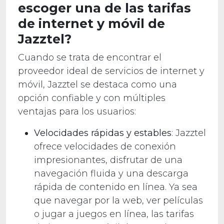
escoger una de las tarifas
de internet y móvil de
Jazztel?
Cuando se trata de encontrar el
proveedor ideal de servicios de internet y
móvil, Jazztel se destaca como una
opción confiable y con múltiples
ventajas para los usuarios:
Velocidades rápidas y estables
: Jazztel
ofrece velocidades de conexión
impresionantes, disfrutar de una
navegación fluida y una descarga
rápida de contenido en línea. Ya sea
que navegar por la web, ver películas
o jugar a juegos en línea, las tarifas