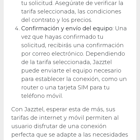
tu solicitud. Asegúrate de verificar la
tarifa seleccionada, las condiciones
del contrato y los precios.
Confirmación y envío del equipo
: Una
vez que hayas confirmado tu
solicitud, recibirás una confirmación
por correo electrónico. Dependiendo
de la tarifa seleccionada, Jazztel
puede enviarte el equipo necesario
para establecer la conexión, como un
router o una tarjeta SIM para tu
teléfono móvil.
Con Jazztel, esperar esta de más, sus
tarifas de internet y móvil permiten al
usuario disfrutar de una conexión
perfecta que se adapte a las necesidades