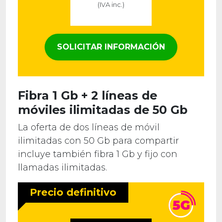
(IVA inc.)
SOLICITAR INFORMACIÓN
Fibra 1 Gb + 2 líneas de
móviles ilimitadas de 50 Gb
La oferta de dos líneas de móvil
ilimitadas con 50 Gb para compartir
incluye también fibra 1 Gb y fijo con
llamadas ilimitadas.
Precio definitivo