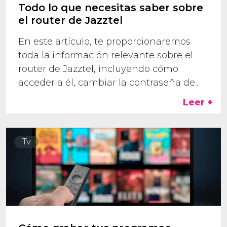
Todo lo que necesitas saber sobre
el router de Jazztel
En este artículo, te proporcionaremos
toda la información relevante sobre el
router de Jazztel, incluyendo cómo
acceder a él, cambiar la contraseña de...
Leer +
Tv