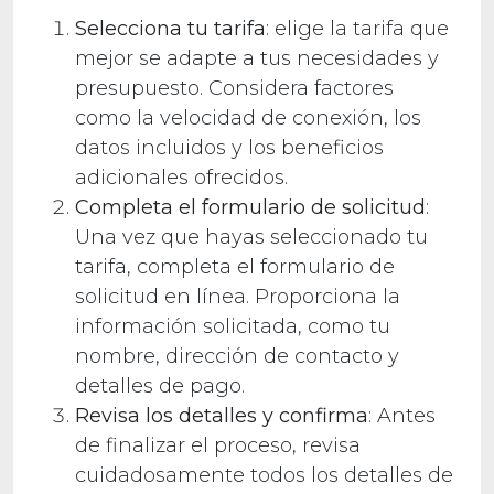
Selecciona tu tarifa
: elige la tarifa que
mejor se adapte a tus necesidades y
presupuesto. Considera factores
como la velocidad de conexión, los
datos incluidos y los beneficios
adicionales ofrecidos.
Completa el formulario de solicitud
:
Una vez que hayas seleccionado tu
tarifa, completa el formulario de
solicitud en línea. Proporciona la
información solicitada, como tu
nombre, dirección de contacto y
detalles de pago.
Revisa los detalles y confirma
: Antes
de finalizar el proceso, revisa
cuidadosamente todos los detalles de