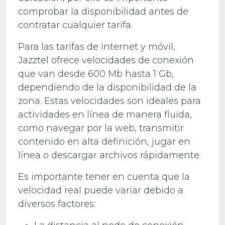
comprobar la disponibilidad antes de
contratar cualquier tarifa.
Para las tarifas de internet y móvil,
Jazztel ofrece velocidades de conexión
que van desde 600 Mb hasta 1 Gb,
dependiendo de la disponibilidad de la
zona. Estas velocidades son ideales para
actividades en línea de manera fluida,
como navegar por la web, transmitir
contenido en alta definición, jugar en
línea o descargar archivos rápidamente.
Es importante tener en cuenta que la
velocidad real puede variar debido a
diversos factores: