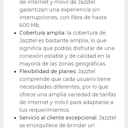
de internet y móvil de Jazztel
garantizan una experiencia sin
interrupciones, con fibra de hasta
600 Mb.
Cobertura amplia
: la cobertura de
Jazztel es bastante amplia, lo que
significa que podrás disfrutar de una
conexión estable y de calidad en la
mayoría de las zonas geográficas.
Flexibilidad de planes
: Jazztel
comprende que cada usuario tiene
necesidades diferentes, por lo que
ofrece una amplia variedad de tarifas
de internet y móvil para adaptarse a
tus requerimientos.
Servicio al cliente excepcional
: Jazztel
se enorgullece de brindar un