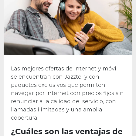
Las mejores ofertas de internet y móvil
se encuentran con Jazztel y con
paquetes exclusivos que permiten
navegar por internet con precios fijos sin
renunciar a la calidad del servicio, con
llamadas ilimitadas y una amplia
cobertura.
¿Cuáles son las ventajas de