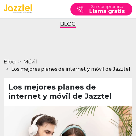
Sin compromiso
Llama gratis
BLOG
Blog
Móvil
Los mejores planes de internet y móvil de Jazztel
Los mejores planes de
internet y móvil de Jazztel