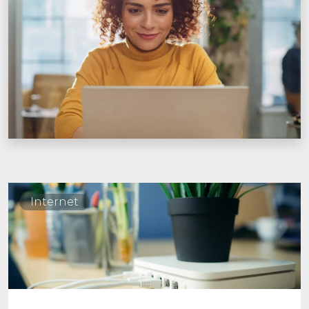
Internet