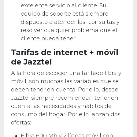
excelente servicio al cliente. Su
equipo de soporte está siempre
dispuesto a atender las consultas y
resolver cualquier problema que el
cliente pueda tener.
Tarifas de internet + móvil
de Jazztel
A la hora de escoger una tarifade fibra y
móvil, son muchas las variables que se
deben tener en cuenta. Por ello, desde
Jazztel siempre recomiendan tener en
cuenta las necesidades y hábitos de
consumo del hogar. Por ello lanzan dos
ofertas:
Fibra 600 Mb y 2 líneas móvil con