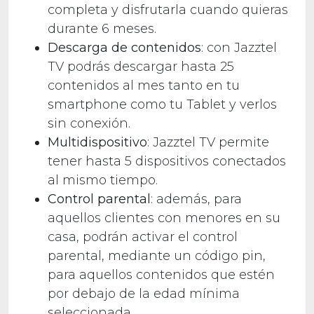
completa y disfrutarla cuando quieras
durante 6 meses.
Descarga de contenidos
: con Jazztel
TV podrás descargar hasta 25
contenidos al mes tanto en tu
smartphone como tu Tablet y verlos
sin conexión.
Multidispositivo
: Jazztel TV permite
tener hasta 5 dispositivos conectados
al mismo tiempo.
Control parental
: además, para
aquellos clientes con menores en su
casa, podrán activar el control
parental, mediante un código pin,
para aquellos contenidos que estén
por debajo de la edad mínima
seleccionada.