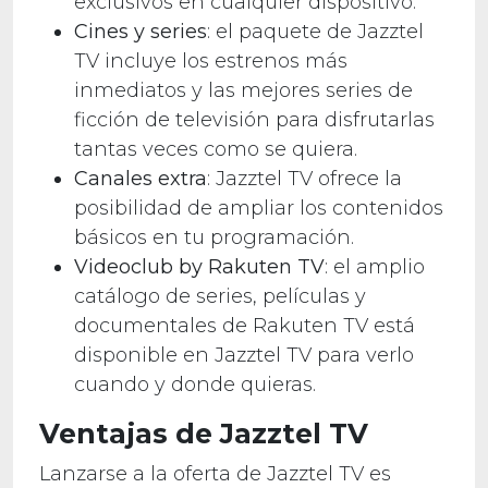
exclusivos en cualquier dispositivo.
Cines y series
: el paquete de Jazztel
TV incluye los estrenos más
inmediatos y las mejores series de
ficción de televisión para disfrutarlas
tantas veces como se quiera.
Canales extra
: Jazztel TV ofrece la
posibilidad de ampliar los contenidos
básicos en tu programación.
Videoclub by Rakuten TV
: el amplio
catálogo de series, películas y
documentales de Rakuten TV está
disponible en Jazztel TV para verlo
cuando y donde quieras.
Ventajas de Jazztel TV
Lanzarse a la oferta de Jazztel TV es