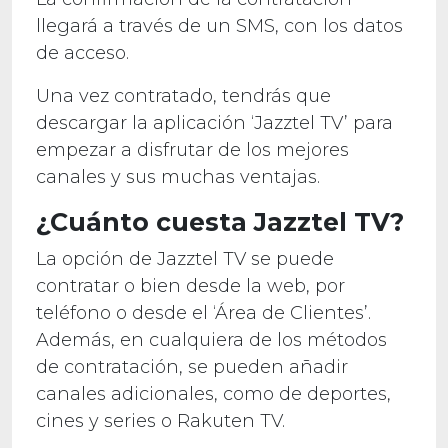
llegará a través de un SMS, con los datos
de acceso.
Una vez contratado, tendrás que
descargar la aplicación ‘Jazztel TV’ para
empezar a disfrutar de los mejores
canales y sus muchas ventajas.
¿Cuánto cuesta Jazztel TV?
La opción de Jazztel TV se puede
contratar o bien desde la web, por
teléfono o desde el ‘Área de Clientes’.
Además, en cualquiera de los métodos
de contratación, se pueden añadir
canales adicionales, como de deportes,
cines y series o Rakuten TV.