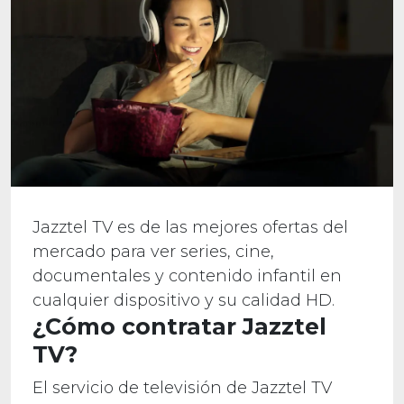
Jazztel TV es de las mejores ofertas del
mercado para ver series, cine,
documentales y contenido infantil en
cualquier dispositivo y su calidad HD.
¿Cómo contratar Jazztel
TV?
El servicio de televisión de Jazztel TV