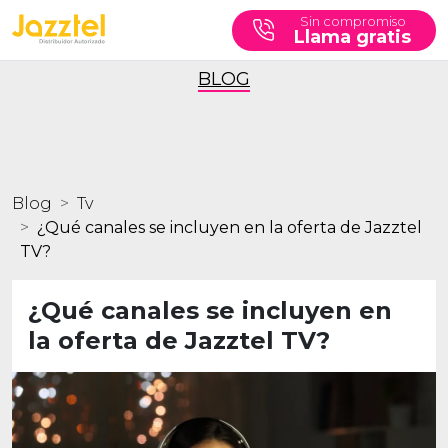
Sin compromiso
Llama gratis
BLOG
Blog
Tv
¿Qué canales se incluyen en la oferta de Jazztel
TV?
¿Qué canales se incluyen en
la oferta de Jazztel TV?