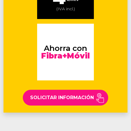
(IVA incl.)
Ahorra con
Fibra+Móvil
SOLICITAR INFORMACIÓN