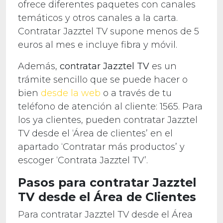
ofrece diferentes paquetes con canales
temáticos y otros canales a la carta.
Contratar Jazztel TV supone menos de 5
euros al mes e incluye fibra y móvil.
Además,
contratar Jazztel TV
es un
trámite sencillo que se puede hacer o
bien
desde la web
o a través de tu
teléfono de atención al cliente: 1565. Para
los ya clientes, pueden contratar Jazztel
TV desde el ‘Área de clientes’ en el
apartado ‘Contratar más productos’ y
escoger ‘Contrata Jazztel TV’.
Pasos para contratar Jazztel
TV desde el Área de Clientes
Para contratar Jazztel TV desde el Área