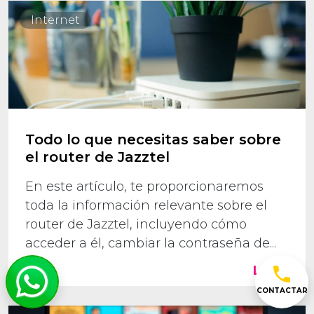
Internet
Todo lo que necesitas saber sobre
el router de Jazztel
En este artículo, te proporcionaremos
toda la información relevante sobre el
router de Jazztel, incluyendo cómo
acceder a él, cambiar la contraseña de...
Leer +
CONTACTAR