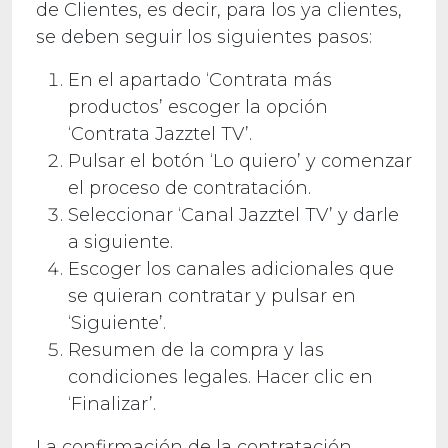
de Clientes, es decir, para los ya clientes,
se deben seguir los siguientes pasos:
En el apartado ‘Contrata más
productos’ escoger la opción
‘Contrata Jazztel TV’.
Pulsar el botón ‘Lo quiero’ y comenzar
el proceso de contratación.
Seleccionar ‘Canal Jazztel TV’ y darle
a siguiente.
Escoger los canales adicionales que
se quieran contratar y pulsar en
‘Siguiente’.
Resumen de la compra y las
condiciones legales. Hacer clic en
‘Finalizar’.
La confirmación de la contratación