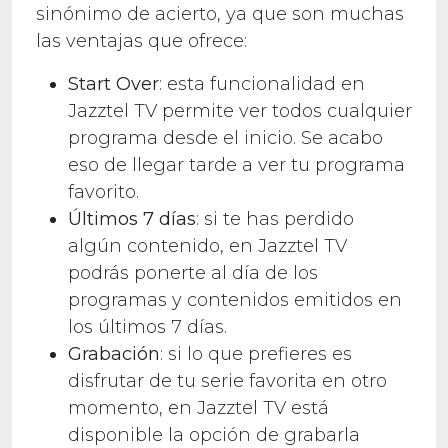
sinónimo de acierto, ya que son muchas
las ventajas que ofrece:
Start Over
: esta funcionalidad en
Jazztel TV permite ver todos cualquier
programa desde el inicio. Se acabo
eso de llegar tarde a ver tu programa
favorito.
Últimos 7 días
: si te has perdido
algún contenido, en Jazztel TV
podrás ponerte al día de los
programas y contenidos emitidos en
los últimos 7 días.
Grabación
: si lo que prefieres es
disfrutar de tu serie favorita en otro
momento, en Jazztel TV está
disponible la opción de grabarla