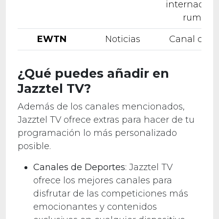
internacion
rumano
EWTN
Noticias
Canal catól
¿Qué puedes añadir en
Jazztel TV?
Además de los canales mencionados,
Jazztel TV ofrece extras para hacer de tu
programación lo más personalizado
posible.
Canales de Deportes
: Jazztel TV
ofrece los mejores canales para
disfrutar de las competiciones más
emocionantes y contenidos