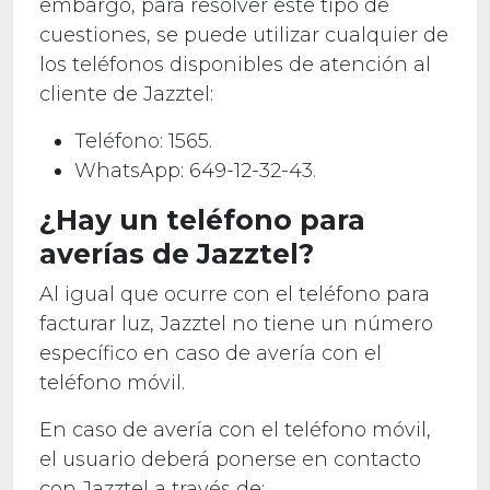
embargo, para resolver este tipo de
cuestiones, se puede utilizar cualquier de
los teléfonos disponibles de atención al
cliente de Jazztel:
Teléfono: 1565.
WhatsApp: 649-12-32-43.
¿Hay un teléfono para
averías de Jazztel?
Al igual que ocurre con el teléfono para
facturar luz, Jazztel no tiene un número
específico en caso de avería con el
teléfono móvil.
En caso de avería con el teléfono móvil,
el usuario deberá ponerse en contacto
con Jazztel a través de: