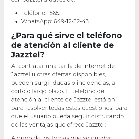
Teléfono: 1565.
WhatsApp: 649-12-32-43.
¿Para qué sirve el teléfono
de atención al cliente de
Jazztel?
Al contratar una tarifa de internet de
Jazztel u otras ofertas disponibles,
pueden surgir dudas o incidencias, a
corto o largo plazo. El teléfono de
atención al cliente de Jazztel está ahí
para resolver todas estas cuestiones, para
que el usuario pueda seguir disfrutando
de las ventajas que ofrece Jazztel:
Alguno de los temas que se pueden