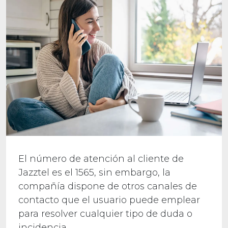
El número de atención al cliente de
Jazztel es el 1565, sin embargo, la
compañía dispone de otros canales de
contacto que el usuario puede emplear
para resolver cualquier tipo de duda o
incidencia.