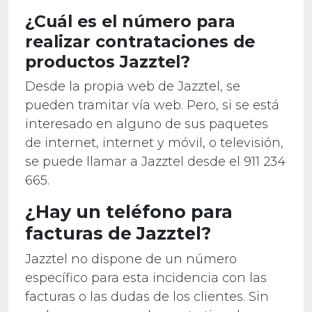
¿Cuál es el número para
realizar contrataciones de
productos Jazztel?
Desde la propia web de Jazztel, se
pueden tramitar vía web. Pero, si se está
interesado en alguno de sus paquetes
de internet, internet y móvil, o televisión,
se puede llamar a Jazztel desde el 911 234
665.
¿Hay un teléfono para
facturas de Jazztel?
Jazztel no dispone de un número
específico para esta incidencia con las
facturas o las dudas de los clientes. Sin