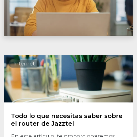
Internet
Todo lo que necesitas saber sobre
el router de Jazztel
En este artículo, te proporcionaremos