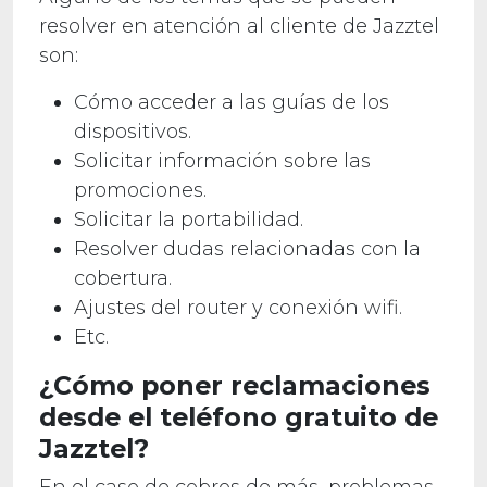
resolver en atención al cliente de Jazztel
son:
Cómo acceder a las guías de los
dispositivos.
Solicitar información sobre las
promociones.
Solicitar la portabilidad.
Resolver dudas relacionadas con la
cobertura.
Ajustes del router y conexión wifi.
Etc.
¿Cómo poner reclamaciones
desde el teléfono gratuito de
Jazztel?
En el caso de cobros de más, problemas