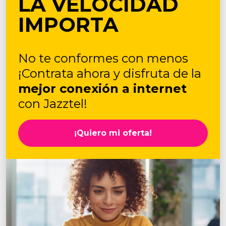
LA VELOCIDAD
IMPORTA
No te conformes con menos
¡Contrata ahora y disfruta de la
mejor conexión a internet
con Jazztel!
¡Quiero mi oferta!