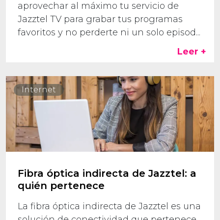
aprovechar al máximo tu servicio de
Jazztel TV para grabar tus programas
favoritos y no perderte ni un solo episod...
Leer +
Internet
Fibra óptica indirecta de Jazztel: a
quién pertenece
La fibra óptica indirecta de Jazztel es una
solución de conectividad que pertenece