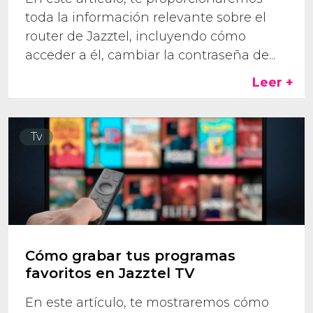
toda la información relevante sobre el
router de Jazztel, incluyendo cómo
acceder a él, cambiar la contraseña de...
Leer +
Tv
Cómo grabar tus programas
favoritos en Jazztel TV
En este artículo, te mostraremos cómo