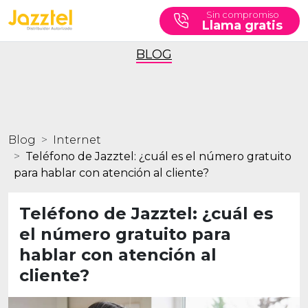
Sin compromiso
Llama gratis
BLOG
Blog
Internet
Teléfono de Jazztel: ¿cuál es el número gratuito
para hablar con atención al cliente?
Teléfono de Jazztel: ¿cuál es
el número gratuito para
hablar con atención al
cliente?