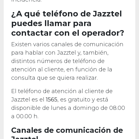
¿A qué teléfono de Jazztel
puedes llamar para
contactar con el operador?
Existen varios canales de comunicación
para hablar con Jazztel y, también,
distintos números de teléfono de
atención al cliente, en función de la
consulta que se quiera realizar.
El teléfono de atención al cliente de
Jazztel es el
1565
, es gratuito y está
disponible de lunes a domingo de 08.00
a 00.00 h.
Canales de comunicación de